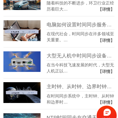
随着科技的不断进步，环卫行业正经
历着巨大…
【详情】
电脑如何设置时间同步服务器？
在现代社会，时间同步在许多领域至
关重要。…
【详情】
大型无人机中时间同步设备的应用
在当今科技飞速发展的时代，大型无
人机正以…
【详情】
主时钟、从时钟、边界时钟是什么？分别有什么作用？
在时间同步系统中，主时钟、从时钟
和边界时…
【详情】
NTP时间同步在交通天眼网络中的应用及其优势