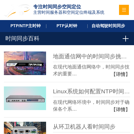
专注时间同步空间定位
主营时间服务器和空间定位终端及系统
PTP/NTP主时钟
PTP从时钟
自动驾驶时间同步
时间同步百科
地面通信网中的时间同步挑战与解决方案
在现代地面通信网络中，时间同步技
术的重要…
【详情】
Linux系统如何配置NTP时间服务器
在现代网络环境中，时间同步对于确
保各个系…
【详情】
从环卫机器人看时间同步