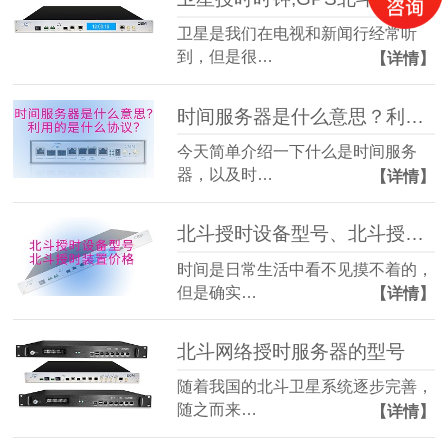
卫星是我们在电视和新闻行经常听
到，但是很…
【详情】
时间服务器是什么意思？利用的是什么协议？
今天简单介绍一下什么是时间服务
器，以及时…
【详情】
北斗授时设备型号、北斗授时装置价格
时间是日常生活中看不见摸不着的，
但是确实…
【详情】
北斗网络授时服务器的型号
随着我国的北斗卫星系统逐步完善，
随之而来…
【详情】