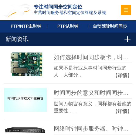
专注时间同步空间定位
主营时间服务器和空间定位终端及系统
PTP/NTP主时钟
PTP从时钟
自动驾驶时间同步
新闻资讯
如何选择时间同步板卡，时间同步板卡多少钱？
如果不是行业从事时间同步行业的
人，大部分…
【详情】
时间同步的意义和时间同步的重要性
世间万物皆有意义，同样都有着他的
重要性，…
【详情】
网络时钟同步服务器、时钟同步设备，网络同步时钟系统介绍