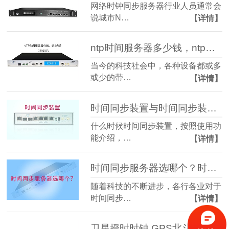
网络时钟同步服务器行业人员通常会
说城市N…
【详情】
ntp时间服务器多少钱，ntp时间服务器价格是多少？
当今的科技社会中，各种设备都或多
或少的带…
【详情】
时间同步装置与时间同步装置的使用行业
什么时候时间同步装置，按照使用功
能介绍，…
【详情】
时间同步服务器选哪个？时间同步用哪个服务器好？
随着科技的不断进步，各行各业对于
时间同步…
【详情】
卫星授时时钟,GPS北斗卫星授时钟原理