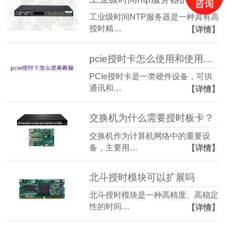
工业级时间NTP服务器是一种具有高
授时精…
【详情】
pcie授时卡怎么使用和使用教程
PCIe授时卡是一类硬件设备，可供
通讯和…
【详情】
交换机为什么需要授时板卡？
交换机作为计算机网络中的重要设
备，主要用…
【详情】
北斗授时模块可以扩展吗
北斗授时模块是一种高精度、高稳定
性的时间…
【详情】