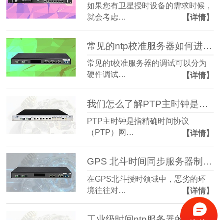
如果您有卫星授时设备的需求时候，
就会考虑…
【详情】
常见的ntp校准服务器如何进行调试调试
常见的t校准服务器的调试可以分为
硬件调试…
【详情】
我们怎么了解PTP主时钟是什么意思
PTP主时钟是指精确时间协议
（PTP）网…
【详情】
GPS 北斗时间同步服务器制造厂家：GPS 北斗时间同步服务保障恶劣环境下能稳定运行
在GPS北斗授时领域中，恶劣的环
境往往对…
【详情】
工业级时间ntp服务器的应用