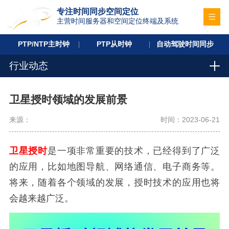
专注时间同步空间定位
主营时间服务器和空间定位终端及系统
PTP/NTP主时钟
PTP从时钟
自动驾驶时间同步
行业动态
卫星授时领域的发展前景
来源：
时间：2023-06-21
卫星授时
是一项非常重要的技术，已经得到了广泛
的应用，比如地图导航、网络通信、电子商务等。
将来，随着各个领域的发展，授时技术的应用也将
会越来越广泛。