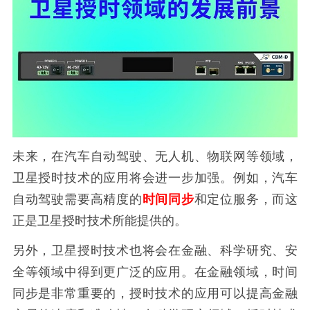
未来，在汽车自动驾驶、无人机、物联网等领域，
卫星授时技术的应用将会进一步加强。例如，汽车
自动驾驶需要高精度的
时间同步
和定位服务，而这
正是卫星授时技术所能提供的。
另外，卫星授时技术也将会在金融、科学研究、安
全等领域中得到更广泛的应用。在金融领域，时间
同步是非常重要的，授时技术的应用可以提高金融