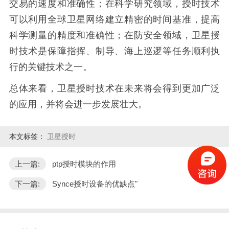
交易的速度和准确性；在科学研究领域，授时技术
可以利用全球卫星网络建立精密的时间基准，提高
科学测量的精度和准确性；在防安全领域，卫星授
时技术是保障指挥、制导、海上巡逻等任务顺利执
行的关键技术之一。
总体来看，卫星授时技术在未来将会得到更加广泛
的应用，并将会进一步发展壮大。
本文标签：
卫星授时
上一篇:
ptp授时模块的作用
下一篇:
Synce授时设备的优缺点"