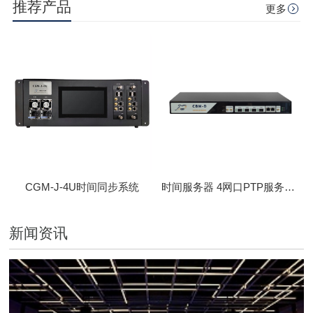
推荐产品
更多
CGM-J-4U时间同步系统
时间服务器 4网口PTP服务器 CBM-D-40
新闻资讯