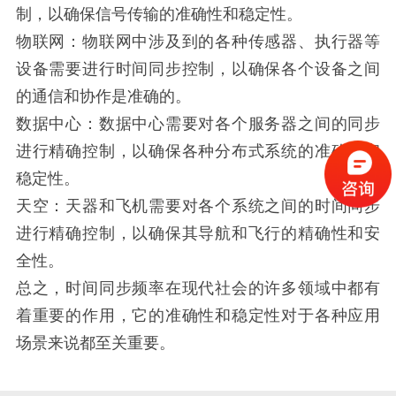
制，以确保信号传输的准确性和稳定性。
物联网：物联网中涉及到的各种传感器、执行器等
设备需要进行时间同步控制，以确保各个设备之间
的通信和协作是准确的。
数据中心：数据中心需要对各个服务器之间的同步
进行精确控制，以确保各种分布式系统的准确性和
稳定性。
天空：天器和飞机需要对各个系统之间的时间同步
进行精确控制，以确保其导航和飞行的精确性和安
全性。
总之，时间同步频率在现代社会的许多领域中都有
着重要的作用，它的准确性和稳定性对于各种应用
场景来说都至关重要。