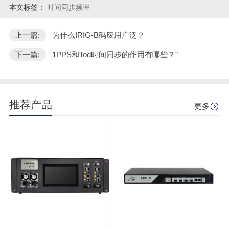
本文标签：
时间同步频率
上一篇:
为什么IRIG-B码应用广泛？
下一篇:
1PPS和Tod时间同步的作用有哪些？"
推荐产品
更多