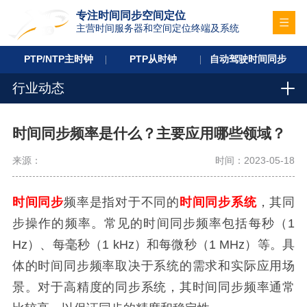
专注时间同步空间定位
主营时间服务器和空间定位终端及系统
PTP/NTP主时钟
PTP从时钟
自动驾驶时间同步
行业动态
时间同步频率是什么？主要应用哪些领域？
来源：
时间：2023-05-18
时间同步
频率是指对于不同的
时间同步系统
，其同
步操作的频率。常见的时间同步频率包括每秒（1
Hz）、每毫秒（1 kHz）和每微秒（1 MHz）等。具
体的时间同步频率取决于系统的需求和实际应用场
景。对于高精度的同步系统，其时间同步频率通常