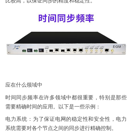
比较高，以保证同步的精度和稳定性。
应在什么领域中
时间同步频率在许多领域中都很重要，特别是那些
需要精确时间的应用。以下是一些示例：
电力系统：为了保证电网的稳定性和安全性，电力
系统需要对各个节点之间的同步进行精确控制。