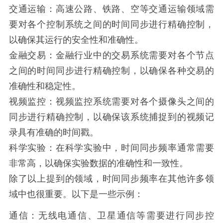
交通运输：高速公路、铁路、空等交通运输领域需
要对各个控制系统之间的时间同步进行精确控制，
以确保其运行的安全性和准确性。
金融交易：金融行业中的交易系统需要对各个节点
之间的时间同步进行精确控制，以确保各种交易的
准确性和稳定性。
视频监控：视频监控系统需要对各个摄像头之间的
同步进行精确控制，以确保该系统捕捉到的视频记
录具有准确的时间戳。
科学实验：在科学实验中，时间同步频率通常需要
非常高，以确保实验数据的准确性和一致性。
除了以上提到的领域，时间同步频率在其他许多领
域中也很重要。以下是一些示例：
通信：无线电通信、卫星通信等需要进行同步控