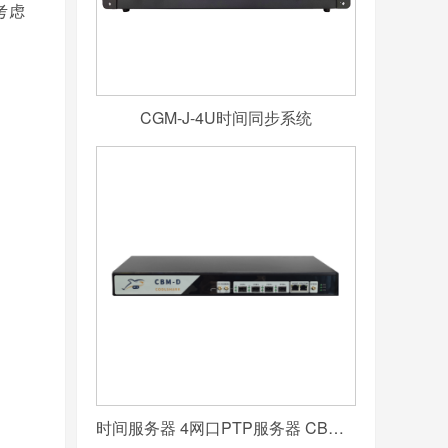
考虑
CGM-J-4U时间同步系统
时间服务器 4网口PTP服务器 CBM-D-40