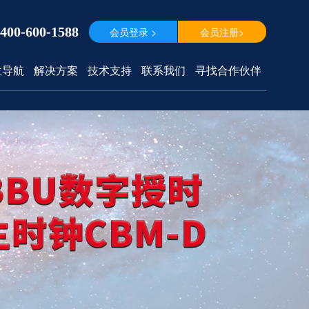
400-600-1588
会员登录 >
会员注册>
位导航
解决方案
技术支持
联系我们
寻找合作伙伴