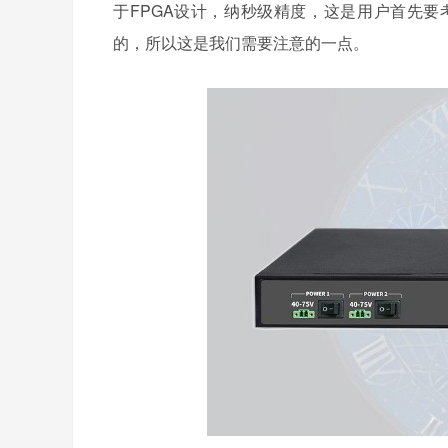
于FPGA设计，纳秒级精度，这是用户首先
的，所以这是我们需要注意的一点。