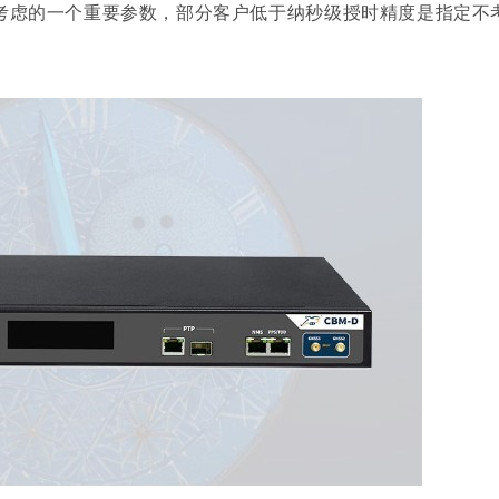
要考虑的一个重要参数，部分客户低于纳秒级授时精度是指定不