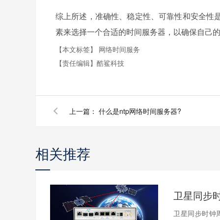
综上所述，准确性、稳定性、可靠性和安全性
素来选择一个合适的时间服务器，以确保自己
【本文标签】
网络时间服务
【责任编辑】
酷鲨科技
上一篇：
什么是ntp网络时间服务器?
相关推荐
卫星同步时钟