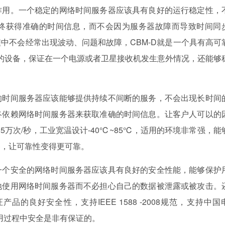
作用。一个稳定的网络时间服务器应该具有良好的运行稳定性，
终获得准确的时间信息，而不会因为服务器故障而导致时间同
中不会经常出现波动、问题和故障，CBM-D就是一个具有高可
份的设备，保证在一个电源或者卫星接收机发生意外情况，还能够
的时间服务器应该能够提供持续不间断的服务，不会出现长时间
终依赖网络时间服务器来获取准确的时间信息。让客户人可以的
5万次/秒，工业宽温设计-40℃~85℃，适用的环境非常强，能
备，让可靠性变得更可靠。
一个安全的网络时间服务器应该具有良好的安全性能，能够保护
地使用网络时间服务器而不必担心自己的数据被泄露或被攻击。
的良好安全性，支持IEEE 1588 -2008规范，支持中国
使用过程中安全是非有保证的。