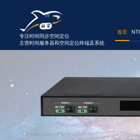
首页
NT
专注时间同步空间定位
主营时间服务器和空间定位终端及系统