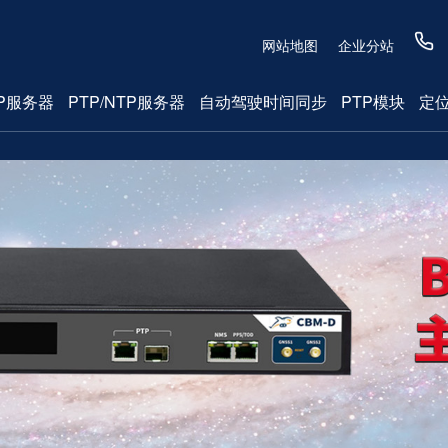
网站地图
企业分站
P服务器
PTP/NTP服务器
自动驾驶时间同步
PTP模块
定