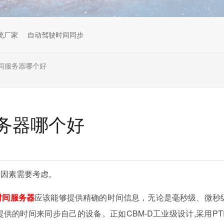
统厂家
自动驾驶时间同步
间服务器哪个好
务器哪个好
键因素需要考虑。
时间服务器
应该能够提供精确的时间信息，无论是毫秒级、微秒
供的时间来同步自己的设备。正如CBM-D工业级设计,采用PT