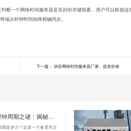
是判断一个网络时间服务器是否好的关键因素。用户可以根据这
的终端从时钟时间始终精确同步。
下一篇：
供应网络时间服务器厂家、批发价格
卫星同步时钟周期之谜：揭秘如何实现精确的时间同步
周期是多少？这是一个备受关注