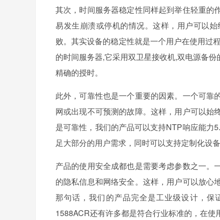
其次，时间服务器稳定性同样起到举住轻重的
易发生崩溃或停机的情况。这样，用户可以始
败。其实设备的稳定性就是一个用户在使用过程
的时间服务器,它采用双卫星接收机,双电源备
精确的授时。
此外，可靠性也是一个重要的因素。一个可靠
网或出现不可预测的故障。这样，用户可以始
是可靠性，我们的产品可以支持NTP响应能力5.
足大部分的用户需求，同时可以支持定制化设
产品的使用安全成都也是需要考虑参数之一。
的隐私信息和网络安全。这样，用户可以放心
那句话，我们的产品完全是工业级设计，保证产品
1588ACR还有许多都是符合行业标准的，在