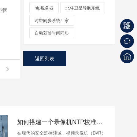
ntp服务器
北斗卫星导航系统
些因
时钟同步系统厂家
自动驾驶时间同步
返回列表
如何搭建一个录像机NTP校准服务器
在现代的安全监控领域，视频录像机（DVR）