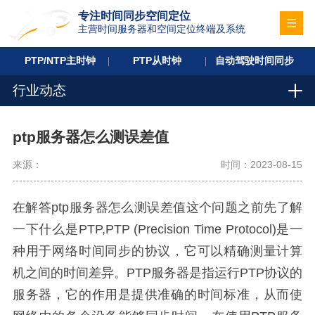
专注时间同步空间定位
主营时间服务器和空间定位终端及系统
PTP/NTP主时钟
PTP从时钟
自动驾驶时间同步
行业动态
ptp服务器怎么测误差值
来源：
时间：2023-08-15
在解答ptp服务器怎么测误差值这个问题之前先了解
一下什么是PTP,PTP (Precision Time Protocol)是一
种用于网络时间同步的协议，它可以精确测量计算
机之间的时间差异。PTP服务器是指运行PTP协议的
服务器，它的作用是提供准确的时间标准，从而使