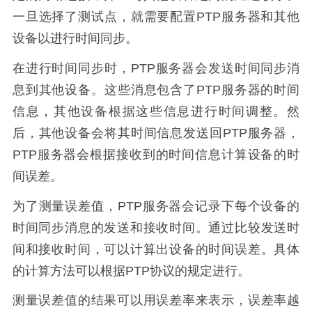
一旦选择了测试点，就需要配置PTP服务器和其他
设备以进行时间同步。
在进行时间同步时，PTP服务器会发送时间同步消
息到其他设备。这些消息包含了PTP服务器的时间
信息，其他设备根据这些信息进行时间调整。然
后，其他设备会将其时间信息发送回PTP服务器，
PTP服务器会根据接收到的时间信息计算设备的时
间误差。
为了测量误差值，PTP服务器会记录下每个设备的
时间同步消息的发送和接收时间。通过比较发送时
间和接收时间，可以计算出设备的时间误差。具体
的计算方法可以根据PTP协议的规定进行。
测量误差值的结果可以用误差率来表示，误差率越