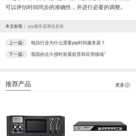
可以评估时间同步的准确性，并进行必要的调整。
本文标签：
ptp服务器测误差值
上一篇:
电信行业为什么需要ptp时间服务器？
下一篇:
我国的北斗授时发展前景和应用领域"
推荐产品
更多