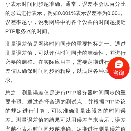
小表示时间同步越准确。通常，误差率会以百分比
的形式进行表示，例如0.001%表示误差率为0.001。
误差率越小，说明网络中的各个设备的时间越接近
PTP服务器的时间。
测量误差值是网络时间同步的重要指标之一。通过
测量误差值，可以评估时间同步的准确性，并进行
必要的调整。在实际应用中，需要定期进行测量误
差值以确保时间同步的精度，以满足各种应用的需
求。
总之，测量误差值是进行PTP服务器时间同步的重
要步骤。通过选择合适的测试点，并根据PTP协议
的规定进行计算，可以准确测量出设备的时间误
差。测量误差值的结果可以用误差率来表示，误差
率越小表示时间同步越准确。定期进行测量误差值