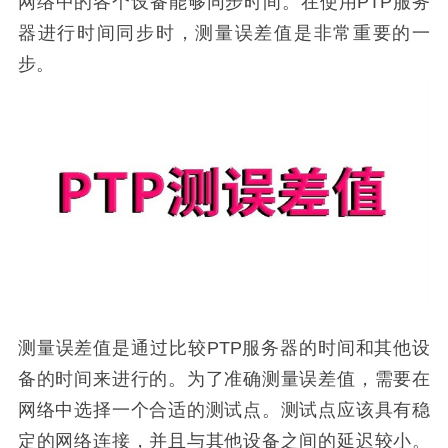
网络中的各个设备能够同步时间。在使用PTP服务
器进行时间同步时，测量误差值是非常重要的一
步。
测量误差值是通过比较PTP服务器的时间和其他设
备的时间来进行的。为了准确测量误差值，需要在
网络中选择一个合适的测试点。测试点应该具有稳
定的网络连接，并且与其他设备之间的延迟较小。