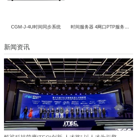
CGM-J-4U时间同步系统
时间服务器 4网口PTP服务器 CBM-D-40
新闻资讯