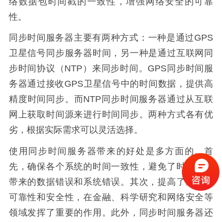
络数据包时间戳的一致性，增强网络安全的可靠
性。
同步时间服务器主要有两种方式：一种是通过GPS
卫星信号同步服务器时间，另一种是通过互联网同
步时间协议（NTP）来同步时间。GPS同步时间服
务器通过接收GPS卫星信号中的时间数据，提供高
精度时间同步。而NTP同步时间服务器通过从互联
网上获取时间源来进行时间同步。两种方式各有优
劣，根据实际需求可以灵活选择。
使用同步时间服务器带来的好处是多方面的。首
先，确保各个系统的时间一致性，避免了时间误差
带来的数据错误和系统错误。其次，提高了系统的
可靠性和安全性，在金融、科学研究和网络安全等
领域发挥了重要的作用。此外，同步时间服务器还