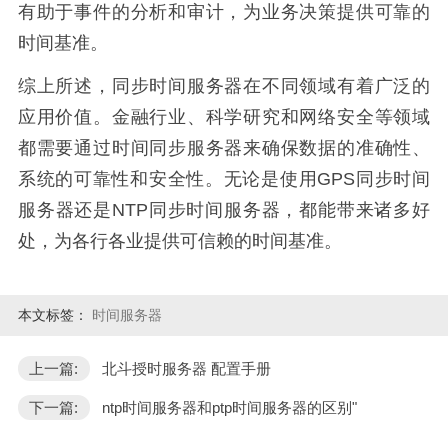
有助于事件的分析和审计，为业务决策提供可靠的
时间基准。
综上所述，同步时间服务器在不同领域有着广泛的
应用价值。金融行业、科学研究和网络安全等领域
都需要通过时间同步服务器来确保数据的准确性、
系统的可靠性和安全性。无论是使用GPS同步时间
服务器还是NTP同步时间服务器，都能带来诸多好
处，为各行各业提供可信赖的时间基准。
本文标签：
时间服务器
上一篇:
北斗授时服务器 配置手册
下一篇:
ntp时间服务器和ptp时间服务器的区别"