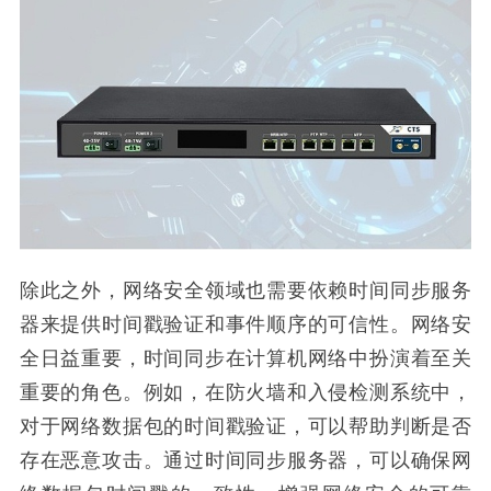
除此之外，网络安全领域也需要依赖时间同步服务
器来提供时间戳验证和事件顺序的可信性。网络安
全日益重要，时间同步在计算机网络中扮演着至关
重要的角色。例如，在防火墙和入侵检测系统中，
对于网络数据包的时间戳验证，可以帮助判断是否
存在恶意攻击。通过时间同步服务器，可以确保网