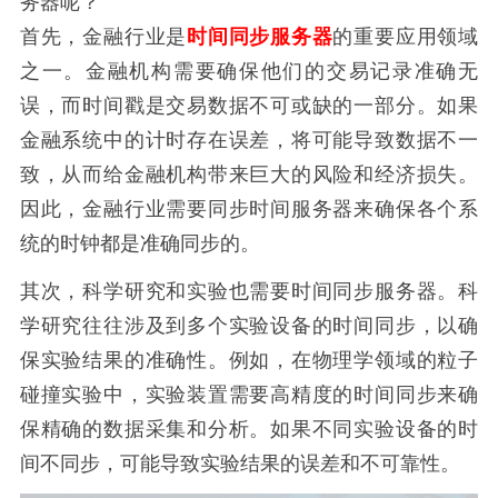
务器呢？
首先，金融行业是
时间同步服务器
的重要应用领域
之一。金融机构需要确保他们的交易记录准确无
误，而时间戳是交易数据不可或缺的一部分。如果
金融系统中的计时存在误差，将可能导致数据不一
致，从而给金融机构带来巨大的风险和经济损失。
因此，金融行业需要同步时间服务器来确保各个系
统的时钟都是准确同步的。
其次，科学研究和实验也需要时间同步服务器。科
学研究往往涉及到多个实验设备的时间同步，以确
保实验结果的准确性。例如，在物理学领域的粒子
碰撞实验中，实验装置需要高精度的时间同步来确
保精确的数据采集和分析。如果不同实验设备的时
间不同步，可能导致实验结果的误差和不可靠性。