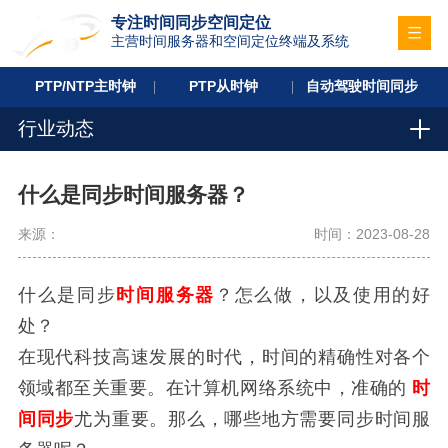
专注时间同步空间定位
主营时间服务器和空间定位终端及系统
PTP/NTP主时钟
PTP从时钟
自动驾驶时间同步
行业动态
什么是同步时间服务器？
来源：
时间：2023-08-28
什么是同步
时间服务器
？怎么做，以及使用的好
处？
在现代科技高速发展的时代，时间的精确性对各个
领域都至关重要。在计算机网络系统中，准确的
时
间同步
尤为重要。那么，哪些地方需要同步时间服