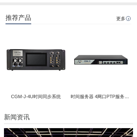
推荐产品
更多
CGM-J-4U时间同步系统
时间服务器 4网口PTP服务器 CBM-D-40
新闻资讯