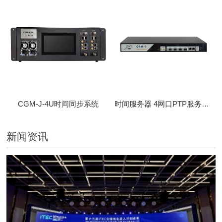
CGM-J-4U时间同步系统
时间服务器 4网口PTP服务器 CBM-D-40
新闻资讯