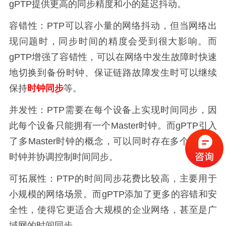
gPTP提供更高的同步精度和小的延迟抖动。
容错性：PTP可以容小量的网络抖动，但当网络出
现问题时，同步时间的精度会受到很大影响。而
gPTP增强了容错性，可以在网络中发生故障时快速
地切换到备份时钟、保证链路故障发生时可以继续
保持
时钟同步
等。
并发性：PTP需要在每个设备上实现时间同步，因
此每个设备只能拥有一个Master时钟。而gPTP引入
了多Master时钟的概念，可以同时存在多个Master
时钟并协调控制时间同步。
可拓展性：PTP的时间同步花费比较高，主要用于
小规模的网络场景。而gPTP添加了更多的容错和安
全性，使得它更适合大规模的企业网络，甚至是广
域网的时间同步。