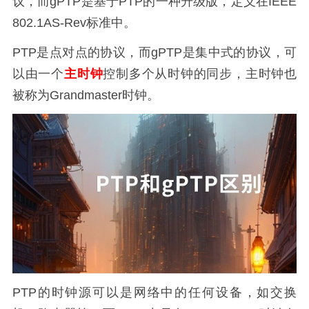
议，而gPTP是基于PTP的一种升级版，定义在IEEE
802.1AS-Rev标准中。
PTP是点对点的协议，而gPTP是集中式的协议，可
以由一个
主时钟
控制多个从时钟的同步，主时钟也
被称为Grandmaster时钟。
PTP的时钟源可以是网络中的任何设备，如交换