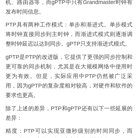
机、路由器等，而gPTP中只有Grandmaster时钟有
发布时间信息。
PTP具有两种工作模式：单步和渐进式。单步模式
将时钟直接同步到主时钟，而渐进式模式则逐渐调
整时钟延迟以达到同步。gPTP只支持渐进式模式。
gPTP是PTP的改进版，它提供了更强的同步控制和
更可靠的同步机制，尤其是在大规模网络中使用时
更为有效。但是，实际应用中PTP仍然被广泛采
用，因为gPTP的复杂度相对较高，对硬件和软件的
要求也更高。
除了上述的差异，PTP和gPTP还有以下一些延展的
差异：
精度：PTP可以实现亚微秒级别的时间同步，而