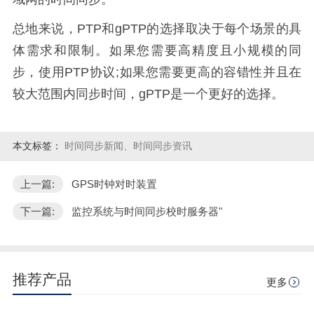
总地来说，PTP和gPTP的选择取决于每个场景的具
体需求和限制。如果您需要高精度且小规模的同
步，使用PTP协议;如果您需要更高的容错性并且在
较大范围内同步时间，gPTP是一个更好的选择。
本文标签：
时间同步新闻、时间同步资讯
上一篇:
GPS时钟对时装置
下一篇:
监控系统与时间同步校时服务器"
推荐产品
更多