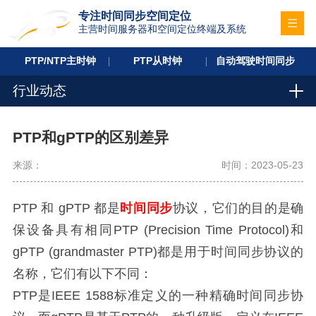
专注时间同步空间定位
主营时间服务器和空间定位终端及系统
PTP/NTP主时钟
PTP从时钟
自动驾驶时间同步
行业动态
PTP和gPTP的区别差异
来源：
时间：2023-05-23
PTP 和 gPTP 都是
时间同步
协议，它们的目的是确
保设备具有相同PTP (Precision Time Protocol)和
gPTP (grandmaster PTP)都是用于时间同步协议的
名称，它们有以下不同：
PTP是IEEE 1588标准定义的一种精确时间同步协