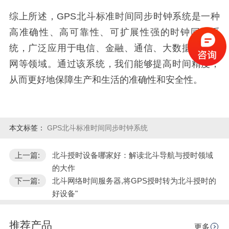
综上所述，GPS北斗标准时间同步时钟系统是一种
高准确性、高可靠性、可扩展性强的时钟同步系
统，广泛应用于电信、金融、通信、大数据、物联
网等领域。通过该系统，我们能够提高时间精度，
从而更好地保障生产和生活的准确性和安全性。
本文标签：
GPS北斗标准时间同步时钟系统
上一篇:
北斗授时设备哪家好：解读北斗导航与授时领域
的大作
下一篇:
北斗网络时间服务器,将GPS授时转为北斗授时的
好设备"
推荐产品
更多