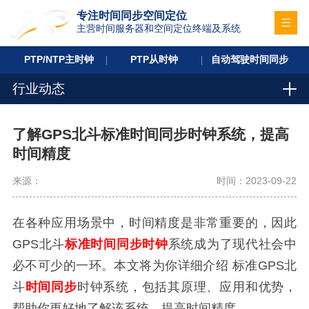
专注时间同步空间定位
主营时间服务器和空间定位终端及系统
PTP/NTP主时钟
PTP从时钟
自动驾驶时间同步
行业动态
了解GPS北斗标准时间同步时钟系统，提高
时间精度
来源：
时间：2023-09-22
在各种应用场景中，时间精度是非常重要的，因此
GPS北斗
标准时间同步时钟
系统成为了现代社会中
必不可少的一环。本文将为你详细介绍
标准
GPS北
斗
时间同步
时钟系统，包括其原理、应用和优势，
帮助你更好地了解该系统，提高时间精度。