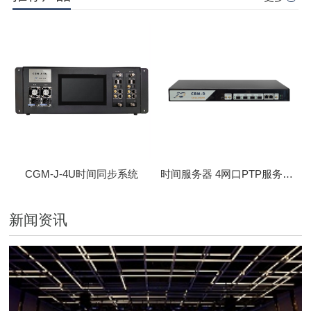
CGM-J-4U时间同步系统
时间服务器 4网口PTP服务器 CBM-D-40
新闻资讯