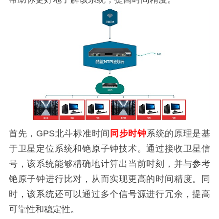
首先，GPS北斗标准时间
同步时钟
系统的原理是基
于卫星定位系统和铯原子钟技术。通过接收卫星信
号，该系统能够精确地计算出当前时刻，并与参考
铯原子钟进行比对，从而实现更高的时间精度。同
时，该系统还可以通过多个信号源进行冗余，提高
可靠性和稳定性。