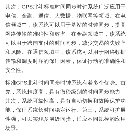
其次，GPS北斗标准时间同步时钟系统广泛应用于
电信、金融、通信、大数据、物联网等领域。在电
信领域中，该系统可以用于基站的时钟同步，提高
网络传输的准确性和效率。在金融领域中，该系统
可以用于跨国支付的时间同步，减少交易的失败率
和风险。在通信领域中，该系统可以用于网络数据
传输和调度时序的保证因素，保证行动的准确性和
安全性。
标准
GPS北斗时间同步时钟系统有着多个优势。首
先，系统精度高，具有微秒级别的时间同步能力。
其次，系统可靠性高，具有自动切换和故障保护功
能，保证系统长时间稳定运行。第三，系统可扩展
性强，可以实现多层级同步，适应不同规模的应用
场景。