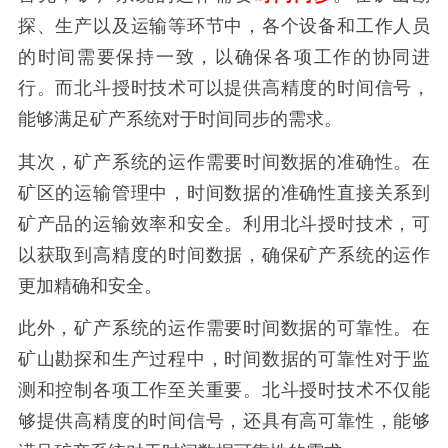
探、生产以及运输等环节中，各个设备和工作人员
的时间需要保持一致，以确保各项工作的协同进
行。而北斗授时技术可以提供高精度的时间信号，
能够满足矿产系统对于时间同步的需求。
其次，矿产系统的运作需要时间数据的准确性。在
矿区的运输管理中，时间数据的准确性直接关系到
矿产品的运输效率和安全。利用北斗授时技术，可
以获取到高精度的时间数据，确保矿产系统的运作
更加精确和安全。
此外，矿产系统的运作需要时间数据的可靠性。在
矿山勘探和生产过程中，时间数据的可靠性对于监
测和控制各项工作至关重要。北斗授时技术不仅能
够提供高精度的时间信号，还具有高可靠性，能够