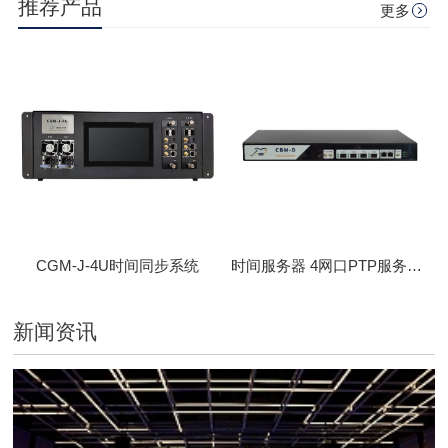
推荐产品
更多
CGM-J-4U时间同步系统
时间服务器 4网口PTP服务器 CBM-D-40
新闻资讯