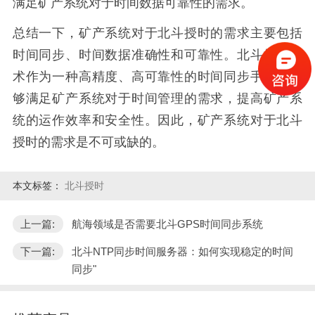
满足矿产系统对于时间数据可靠性的需求。
总结一下，矿产系统对于北斗授时的需求主要包括
时间同步、时间数据准确性和可靠性。北斗授时技
术作为一种高精度、高可靠性的时间同步手段，能
够满足矿产系统对于时间管理的需求，提高矿产系
统的运作效率和安全性。因此，矿产系统对于北斗
授时的需求是不可或缺的。
本文标签：
北斗授时
上一篇:
航海领域是否需要北斗GPS时间同步系统
下一篇:
北斗NTP同步时间服务器：如何实现稳定的时间
同步"