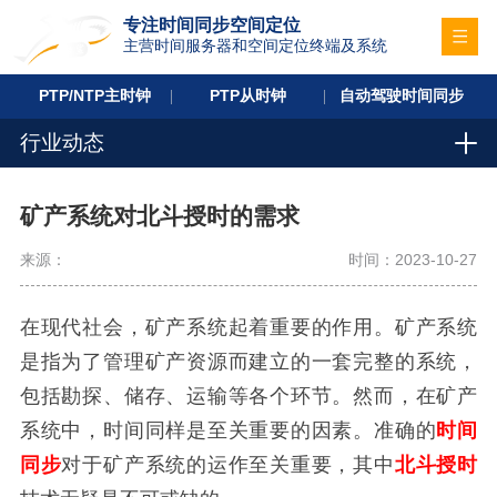
专注时间同步空间定位
主营时间服务器和空间定位终端及系统
PTP/NTP主时钟
PTP从时钟
自动驾驶时间同步
行业动态
矿产系统对北斗授时的需求
来源：
时间：2023-10-27
在现代社会，矿产系统起着重要的作用。矿产系统
是指为了管理矿产资源而建立的一套完整的系统，
包括勘探、储存、运输等各个环节。然而，在矿产
系统中，时间同样是至关重要的因素。准确的
时间
同步
对于矿产系统的运作至关重要，其中
北斗授时