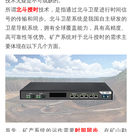
技术无疑是不可或缺的。
所谓
北斗授时
技术，是指通过北斗卫星进行时间信
号的传输和同步。北斗卫星系统是我国自主研发的
卫星导航系统，拥有全球覆盖能力，具有高精度、
高可靠性等优势。矿产系统对于北斗授时的需求主
要体现在以下几个方面。
首先，矿产系统的运作需要
时间同步
。在矿山勘