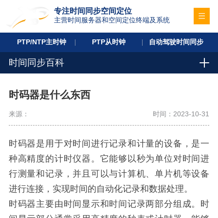
专注时间同步空间定位
主营时间服务器和空间定位终端及系统
PTP/NTP主时钟
PTP从时钟
自动驾驶时间同步
时间同步百科
时码器是什么东西
来源：
时间：2023-10-31
时码器是用于对时间进行记录和计量的设备，是一
种高精度的计时仪器。它能够以秒为单位对时间进
行测量和记录，并且可以与计算机、单片机等设备
进行连接，实现时间的自动化记录和数据处理。
时码器主要由时间显示和时间记录两部分组成。时