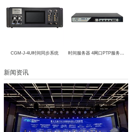
CGM-J-4U时间同步系统
时间服务器 4网口PTP服务器 CBM-D-40
新闻资讯