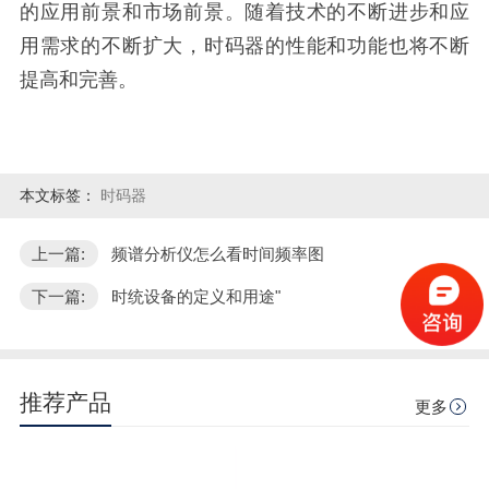
的应用前景和市场前景。随着技术的不断进步和应
用需求的不断扩大，时码器的性能和功能也将不断
提高和完善。
本文标签：
时码器
上一篇:
频谱分析仪怎么看时间频率图
下一篇:
时统设备的定义和用途"
推荐产品
更多