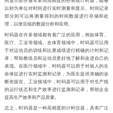
间显示部分通常采用高精度的秒表或计时器，能够
以秒为单位对时间进行实时测量和显示。时间记录
部分则可以将测量得到的时间数据进行存储和处
理，以便后续的数据分析和应用。
时码器在许多领域都有着广泛的应用，例如体育、
医疗、工业等领域。在体育领域中，时码器可以用
于对运动员的训练和比赛成绩进行精确的计时和记
录，帮助教练员和运动员更好地了解和改进自己的
表现。在医疗领域中，时码器可以用于对病人的生
命体征进行实时监测和记录，为医生提供准确的诊
断依据在。工业领域中，时码器可以用于对生产线
的运行状态和生产效率进行监测和记录，帮助企业
提高生产效率和产品质量。
总之，时码器是一种高精度的计时仪器，具有广泛