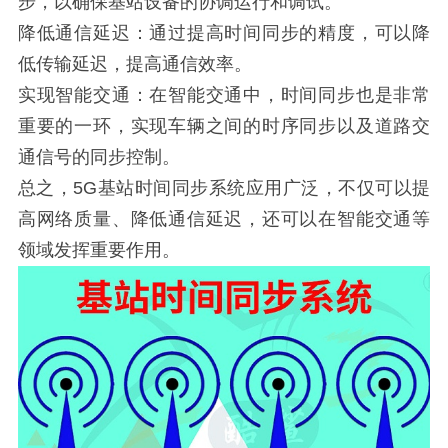
步，以确保基站设备的协调运行和调试。
降低通信延迟：通过提高时间同步的精度，可以降
低传输延迟，提高通信效率。
实现智能交通：在智能交通中，时间同步也是非常
重要的一环，实现车辆之间的时序同步以及道路交
通信号的同步控制。
总之，5G基站时间同步系统应用广泛，不仅可以提
高网络质量、降低通信延迟，还可以在智能交通等
领域发挥重要作用。