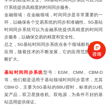
手术的精度和安全。5G基站时间同步系统可以为医
疗系统提供高精度的时间同步服务。
金融领域：在金融领域，时间同步是非常重要的一
环，以确保各个交易系统的同步和准确性。5G基站
时间同步系统可以为金融系统提供高精度的时间同
步服务，以确保交易的精度和安全性。
总之，5G基站时间同步系统在各个领域都有广泛的
应用，随着技术的不断发展，它的应用范围还将不
断扩大。
基站时间同步系统
型号：EGM、CMM、CBM-D
等，他们都是适用于基站领域时间同步需求，尤其
CBM-D，主要为5G基站的BBU授时，标准的1U机
架产品，双卫星接收机、双电源，为条件不好的基
站适用提供保证。