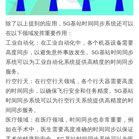
除了以上提到的应用，5G基站时间同步系统还可以
在以下领域发挥重要作用：
工业自动化：在工业自动化中，各个机器设备需要
高度同步，以避免意外事故发生。5G基站时间同步
系统可以为工业自动化系统提供高精度的时间同步
服务。
行空行天：在行空行天领域，各个行天器需要高度
的时间同步，以确保飞行安全和任务精度。5G基站
时间同步系统可以为行空行天系统提供高精度的时
间同步服务。
医疗领域：在医疗领域，时间同步也非常重要，例
如在手术中，医生需要高度准确的时间同步以保证