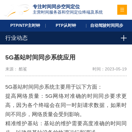
专注时间同步空间定位
主营时间服务器和空间定位终端及系统
PTP/NTP主时钟
PTP从时钟
自动驾驶时间同步
行业动态
5G基站时间同步系统应用
来源： 酷鲨
时间：2023-05-19
5G基站时间同步系统主要用于以下方面：
提高网络质量：5G网络对准确的时间同步要求更
高，因为各个终端会在同一时刻请求数据，如果时
间不同步，网络质量会受到影响。
精准维护基站：基站的维护需要高度准确的时间同