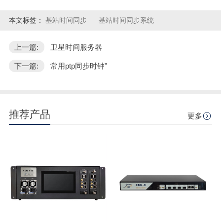
本文标签：
基站时间同步
基站时间同步系统
上一篇:
卫星时间服务器
下一篇:
常用ptp同步时钟"
推荐产品
更多