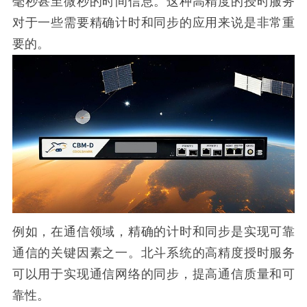
毫秒甚至微秒的时间信息。这种高精度的授时服务
对于一些需要精确计时和同步的应用来说是非常重
要的。
例如，在通信领域，精确的计时和同步是实现可靠
通信的关键因素之一。北斗系统的高精度授时服务
可以用于实现通信网络的同步，提高通信质量和可
靠性。