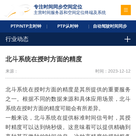
专注时间同步空间定位
主营时间服务器和空间定位终端及系统
PTP/NTP主时钟
PTP从时钟
自动驾驶时间同步
行业动态
北斗系统在授时方面的精度
来源：
时间：2023-12-12
北斗系统在授时方面的精度是其所提供的重要服务
之一。根据不同的数据来源和具体应用场景，北斗
系统在授时方面的精度可能会有所差异。
一般来说，北斗系统在提供标准时间信号时，其授
时精度可以达到纳秒级。这意味着可以提供精确到