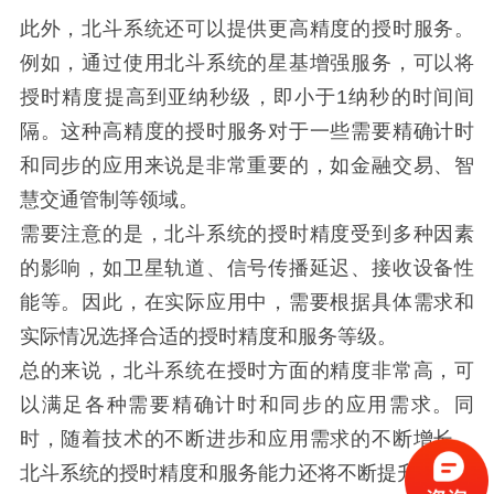
此外，北斗系统还可以提供更高精度的授时服务。
例如，通过使用北斗系统的星基增强服务，可以将
授时精度提高到亚纳秒级，即小于1纳秒的时间间
隔。这种高精度的授时服务对于一些需要精确计时
和同步的应用来说是非常重要的，如金融交易、智
慧交通管制等领域。
需要注意的是，北斗系统的授时精度受到多种因素
的影响，如卫星轨道、信号传播延迟、接收设备性
能等。因此，在实际应用中，需要根据具体需求和
实际情况选择合适的授时精度和服务等级。
总的来说，北斗系统在授时方面的精度非常高，可
以满足各种需要精确计时和同步的应用需求。同
时，随着技术的不断进步和应用需求的不断增长，
北斗系统的授时精度和服务能力还将不断提升。