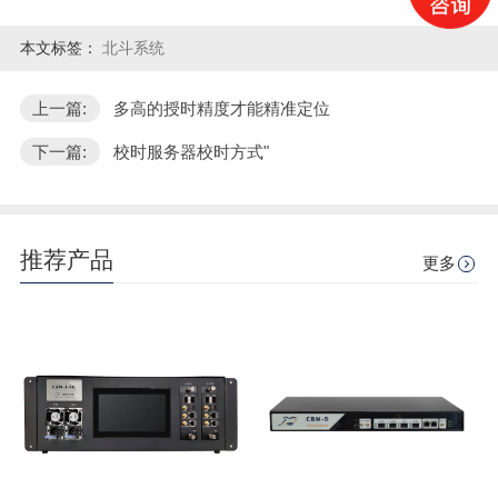
本文标签：
北斗系统
上一篇:
多高的授时精度才能精准定位
下一篇:
校时服务器校时方式"
推荐产品
更多