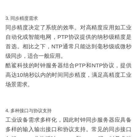
3. 同步精度需求
同步精度决定了系统的效率。对高精度应用如工业
自动化或智能电网，PTP协议提供的纳秒级精度是
首选。相比之下，NTP通常只能达到毫秒级或微秒
级同步，适合一般应用。
酷鲨科技的时钟服务器结合PTP和NTP协议，提供
高达10纳秒以内的时间同步精度，满足高精度工业
场景需求。
4. 多种接口与协议支持
工业设备需求多样化，因此时钟同步服务器应具备
多样的输入输出接口和协议支持。常见的同步接口