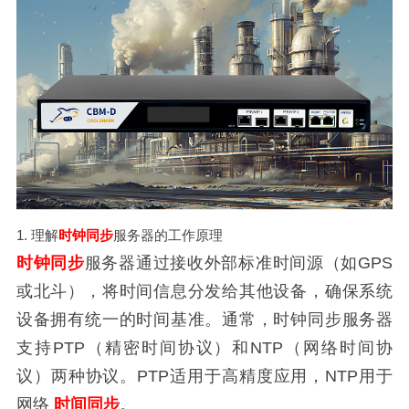
1. 理解
时钟同步
服务器的工作原理
时钟同步
服务器通过接收外部标准时间源（如GPS
或北斗），将时间信息分发给其他设备，确保系统
设备拥有统一的时间基准。通常，时钟同步服务器
支持PTP（精密时间协议）和NTP（网络时间协
议）两种协议。PTP适用于高精度应用，NTP用于
网络
时间同步
。