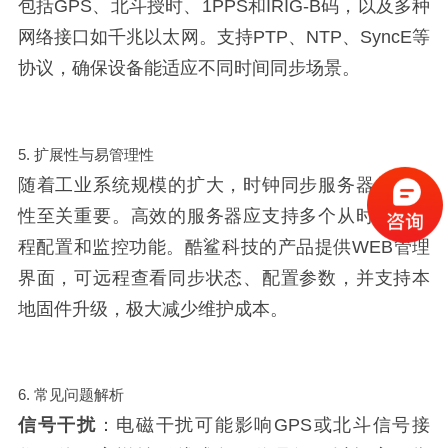
包括GPS、北斗授时、1PPS和IRIG-B码，以及多种
网络接口如千兆以太网。支持PTP、NTP、SyncE等
协议，确保设备能适应不同时间同步场景。
5. 扩展性与易管理性
随着工业系统规模的扩大，时钟同步服务器的扩展
性至关重要。高效的服务器应支持多个从时钟、远
程配置和监控功能。酷鲨科技的产品提供WEB管理
界面，可远程查看同步状态、配置参数，并支持本
地固件升级，极大减少维护成本。
6. 常见问题解析
信号干扰
：电磁干扰可能影响GPS或北斗信号接