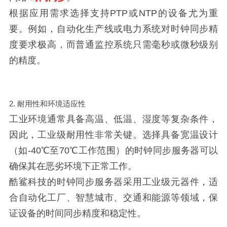
根据应用需求选择支持PTP或NTP的设备尤为重
要。例如，自动化生产线或电力系统对时钟同步精
度要求极高，而普通监控系统只需毫秒或微秒级别
的精度。
2. 耐用性和环境适应性
工业环境通常具备高温、低温、湿度等复杂条件，
因此，工业级耐用性非常关键。选择具备宽温设计
（如-40℃至70℃工作范围）的时钟同步服务器可以
确保其在恶劣环境下正常工作。
酷鲨科技的时钟同步服务器采用工业级元器件，适
合自动化工厂、智慧城市、交通和能源等领域，保
证设备的时间同步精度和稳定性。