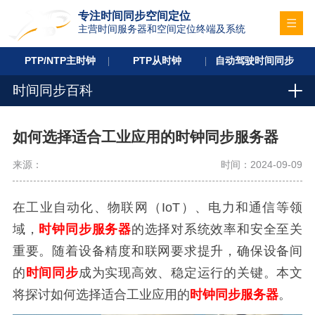
专注时间同步空间定位
主营时间服务器和空间定位终端及系统
PTP/NTP主时钟
PTP从时钟
自动驾驶时间同步
时间同步百科
如何选择适合工业应用的时钟同步服务器
来源：
时间：2024-09-09
在工业自动化、物联网（IoT）、电力和通信等领
域，
时钟同步服务器
的选择对系统效率和安全至关
重要。随着设备精度和联网要求提升，确保设备间
的
时间同步
成为实现高效、稳定运行的关键。本文
将探讨如何选择适合工业应用的
时钟同步服务器
。