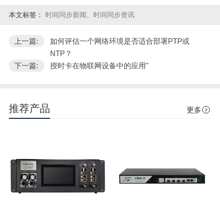
本文标签：
时间同步新闻、时间同步资讯
上一篇:
如何评估一个网络环境是否适合部署PTP或
NTP？
下一篇:
授时卡在物联网设备中的应用"
推荐产品
更多