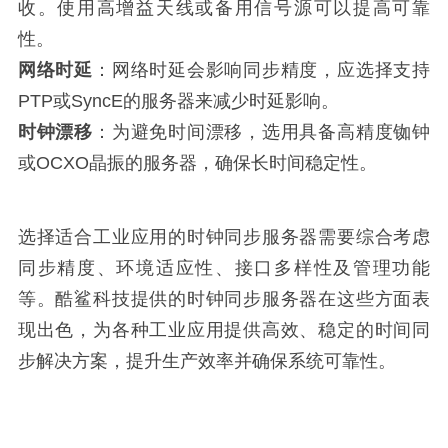
收。使用高增益天线或备用信号源可以提高可靠
性。
网络时延
：网络时延会影响同步精度，应选择支持
PTP或SyncE的服务器来减少时延影响。
时钟漂移
：为避免时间漂移，选用具备高精度铷钟
或OCXO晶振的服务器，确保长时间稳定性。
选择适合工业应用的时钟同步服务器需要综合考虑
同步精度、环境适应性、接口多样性及管理功能
等。酷鲨科技提供的时钟同步服务器在这些方面表
现出色，为各种工业应用提供高效、稳定的时间同
步解决方案，提升生产效率并确保系统可靠性。