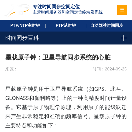
专注时间同步空间定位
主营时间服务器和空间定位终端及系统
PTP/NTP主时钟
PTP从时钟
自动驾驶时间同步
时间同步百科
星载原子钟：卫星导航同步系统的心脏
来源：
时间：2024-09-25
星载原子钟是用于卫星导航系统（如GPS、北斗、
GLONASS和伽利略等）上的一种高精度时间计量设
备。它基于原子物理学原理，利用原子的能级跃迁
来产生非常稳定和准确的频率信号。星载原子钟的
主要特点和功能如下：