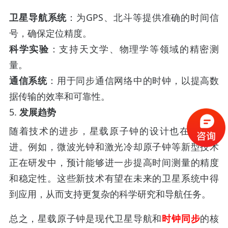
卫星导航系统
：为GPS、北斗等提供准确的时间信
号，确保定位精度。
科学实验
：支持天文学、物理学等领域的精密测
量。
通信系统
：用于同步通信网络中的时钟，以提高数
据传输的效率和可靠性。
5.
发展趋势
随着技术的进步，星载原子钟的设计也在不断改
进。例如，微波光钟和激光冷却原子钟等新型技术
正在研发中，预计能够进一步提高时间测量的精度
和稳定性。这些新技术有望在未来的卫星系统中得
到应用，从而支持更复杂的科学研究和导航任务。
总之，星载原子钟是现代卫星导航和
时钟同步
的核