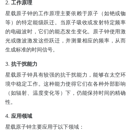
2.
工作原理
星载原子钟的工作原理主要依赖于原子（如铯或铷
等）的特定能级跃迁。当原子吸收或发射特定频率
的电磁波时，它们的能态发生变化。原子钟使用激
光或微波激发这些跃迁，并测量相应的频率，从而
生成标准的时间信号。
3.
抗干扰能力
星载原子钟具有较强的抗干扰能力，能够在太空环
境中稳定工作。这种能力使得它们在各种外部影响
（如辐射、温度变化等）下，仍能保持时间的精确
性。
4.
应用领域
星载原子钟主要应用于以下领域：