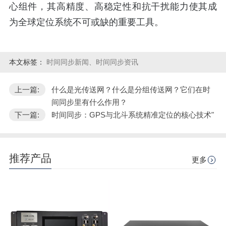
心组件，其高精度、高稳定性和抗干扰能力使其成
为全球定位系统不可或缺的重要工具。
本文标签：
时间同步新闻、时间同步资讯
上一篇:
什么是光传送网？什么是分组传送网？它们在时
间同步里有什么作用？
下一篇:
时间同步：GPS与北斗系统精准定位的核心技术"
推荐产品
更多