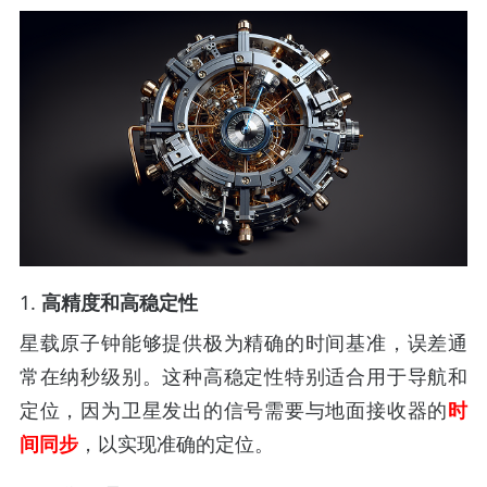
1.
高精度和高稳定性
星载原子钟能够提供极为精确的时间基准，误差通
常在纳秒级别。这种高稳定性特别适合用于导航和
定位，因为卫星发出的信号需要与地面接收器的
时
间同步
，以实现准确的定位。