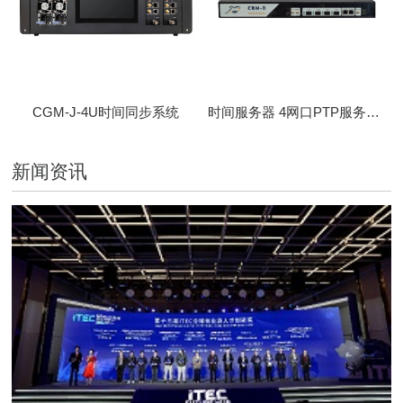
CGM-J-4U时间同步系统
时间服务器 4网口PTP服务器 CBM-D-40
新闻资讯