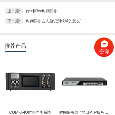
上一篇:
pps和Tod时间同步
下一篇:
时间同步在人脸识别领域的意义"
推荐产品
更多
CGM-J-4U时间同步系统
时间服务器 4网口PTP服务器 CBM-D-40