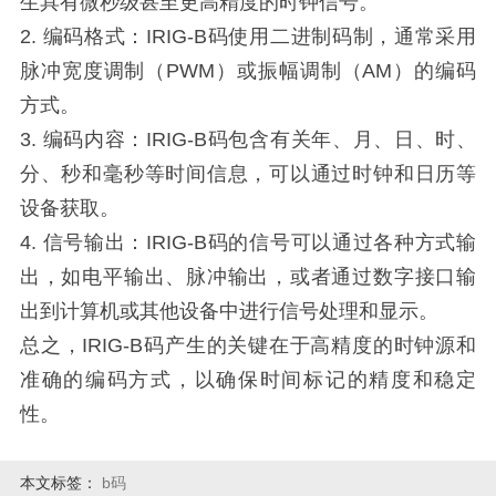
生具有微秒级甚至更高精度的时钟信号。
2. 编码格式：IRIG-B码使用二进制码制，通常采用
脉冲宽度调制（PWM）或振幅调制（AM）的编码
方式。
3. 编码内容：IRIG-B码包含有关年、月、日、时、
分、秒和毫秒等时间信息，可以通过时钟和日历等
设备获取。
4. 信号输出：IRIG-B码的信号可以通过各种方式输
出，如电平输出、脉冲输出，或者通过数字接口输
出到计算机或其他设备中进行信号处理和显示。
总之，IRIG-B码产生的关键在于高精度的时钟源和
准确的编码方式，以确保时间标记的精度和稳定
性。
本文标签：
b码