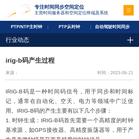
专注时间同步空间定位
主营时间服务器和空间定位终端及系统
PTP/NTP主时钟
PTP从时钟
自动驾驶时间同步
行业动态
irig-b码产生过程
来源：
时间：2023-06-21
IRIG-B码是一种时间码信号，用于同步和时间标
记，通常在自动化、空天、电力等领域中广泛使
用。IRIG-B码的产生主要有以下几个步骤：
1. 时钟生成：IRIG-B码首先需要一个高精度的时钟
基准源，如GPS接收器、高精度振荡器等，用于产