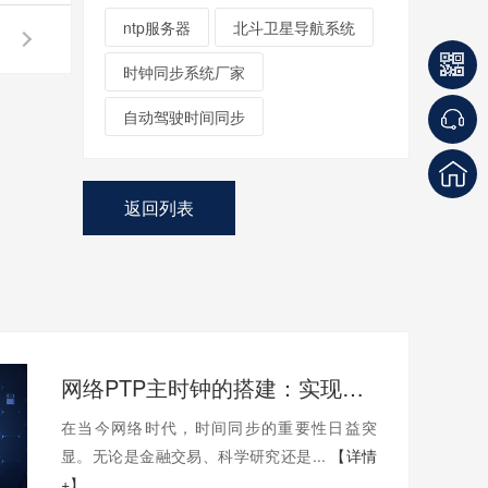
ntp服务器
北斗卫星导航系统
时钟同步系统厂家
自动驾驶时间同步
返回列表
网络PTP主时钟的搭建：实现高精度同步的关键
在当今网络时代，时间同步的重要性日益突
显。无论是金融交易、科学研究还是...
【详情
+】