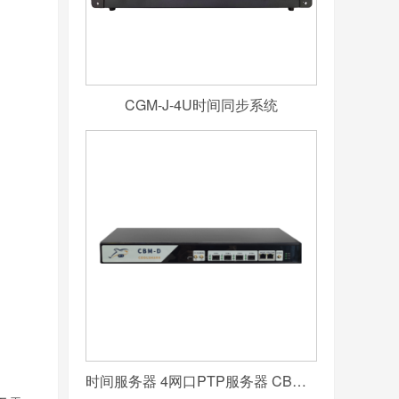
CGM-J-4U时间同步系统
时间服务器 4网口PTP服务器 CBM-D-40