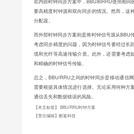
在内部时钟同步方案中，BBU和RRU使用相
要高精度时钟源和双向同步的情况。然而，这种
分配器。
而外部时钟同步方案则是将时钟信号源从BBU
考虑同步精度的问题，因为时钟信号要经过长
缆和光纤等高速传输介质。此外，还需要考虑
和精确的时钟信号传输。
总之，BBU/RRU之间的时钟同步是移动通
需要根据具体情况进行选择。无论采用何种方
通信丢失和数据错误的风险。
【本文标签】
BBU/RRU时钟方案
【责任编辑】
酷鲨科技