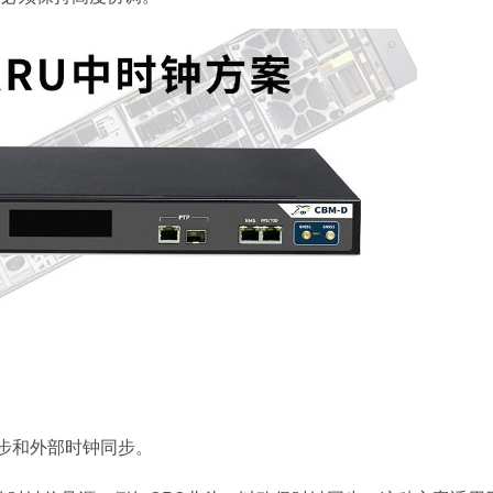
同步和外部时钟同步。