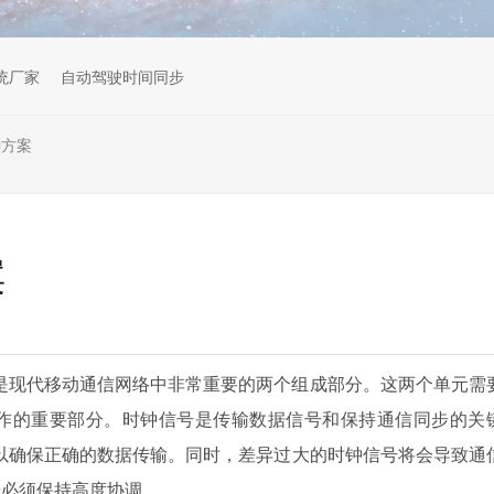
统厂家
自动驾驶时间同步
钟方案
案
）是现代移动通信网络中非常重要的两个组成部分。这两个单元需
作的重要部分。时钟信号是传输数据信号和保持通信同步的关
以确保正确的数据传输。同时，差异过大的时钟信号将会导致通
步必须保持高度协调。