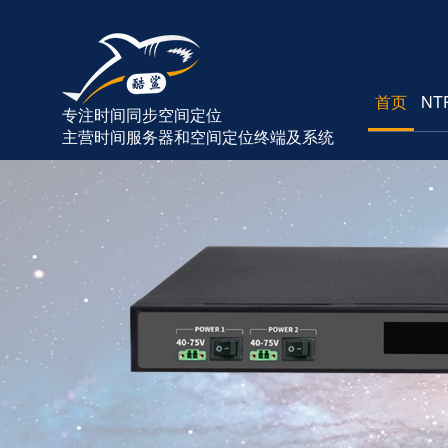
首页
NT
专注时间同步空间定位
主营时间服务器和空间定位终端及系统