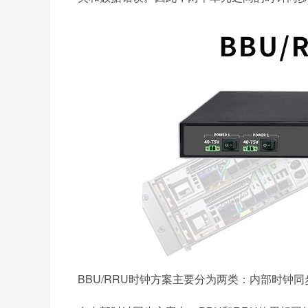
BBU/RRU时钟方案主要分为两类：内部时钟