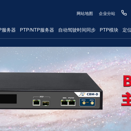
网站地图
企业分站
P服务器
PTP/NTP服务器
自动驾驶时间同步
PTP模块
定