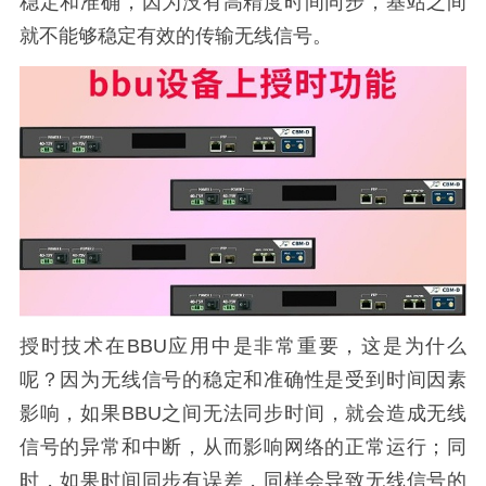
稳定和准确，因为没有高精度时间同步，基站之间
就不能够稳定有效的传输无线信号。
授时技术在BBU应用中是非常重要，这是为什么
呢？因为无线信号的稳定和准确性是受到时间因素
影响，如果BBU之间无法同步时间，就会造成无线
信号的异常和中断，从而影响网络的正常运行；同
时，如果时间同步有误差，同样会导致无线信号的