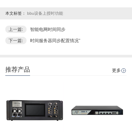
本文标签：
bbu设备上授时功能
上一篇:
智能电网时间同步
下一篇:
时间服务器同步配置情况"
推荐产品
更多