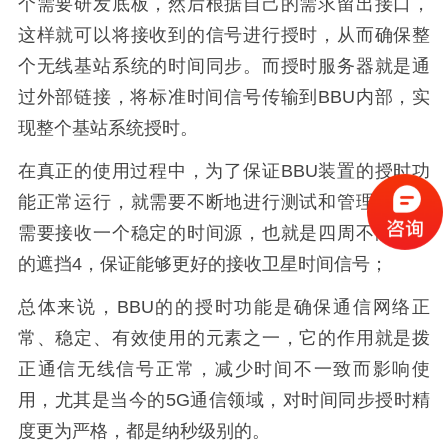
个需要研发底板，然后根据自己的需求留出接口，
这样就可以将接收到的信号进行授时，从而确保整
个无线基站系统的时间同步。而授时服务器就是通
过外部链接，将标准时间信号传输到BBU内部，实
现整个基站系统授时。
在真正的使用过程中，为了保证BBU装置的授时功
能正常运行，就需要不断地进行测试和管理，这就
需要接收一个稳定的时间源，也就是四周不能有大
的遮挡4，保证能够更好的接收卫星时间信号；
总体来说，BBU的的授时功能是确保通信网络正
常、稳定、有效使用的元素之一，它的作用就是拨
正通信无线信号正常，减少时间不一致而影响使
用，尤其是当今的5G通信领域，对时间同步授时精
度更为严格，都是纳秒级别的。