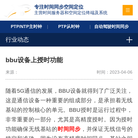
专注时间同步空间定位
主营时间服务器和空间定位终端及系统
PTP/NTP主时钟
PTP从时钟
自动驾驶时间同步
行业动态
bbu设备上授时功能
来源：
时间：2023-04-06
随着5G通信的发展，BBU设备就得到了广泛关注，
这是通信设备一种重要的组成部分，是承担着无线
基站的控制核心的单元。BBU授时是运行过程中，
非常重要的一部分，尤其是高精度授时。因为授时
功能确保无线基站的
时间同步
，并保证无线信号的