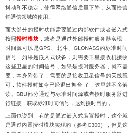
抖动和不稳定，使得网络通信质量下降，从而给营
销通信领域的使用。
而大部分的授时功能需要通过内部软件或者嵌入式
按照
授时模块
，或者是通过外部授时服务器实现，
时间源可以是GPS、北斗、GLONASS的标准时间
信号，如果是嵌入式设备，则需要卫星接收机接收
这些卫星的时间信号，如果是授时服务器，就不需
要，本身附带了，需要的是接收卫星信号的天线既
可，软件授时如今已经退出舞台 了，这里就不多解
读。BBU部分通过与标准时间源或者授时服务器进
行链接，获取标准时间信号，达到授时目的，
上面也说到，有的是通过嵌入式装置授时，这个就
是通过内置授时模块实现的（参考C300），但是这