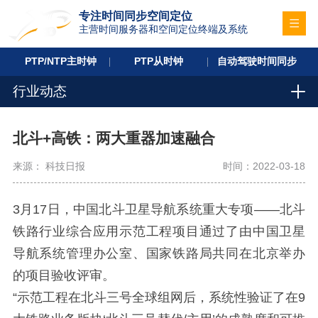
专注时间同步空间定位
主营时间服务器和空间定位终端及系统
PTP/NTP主时钟
PTP从时钟
自动驾驶时间同步
行业动态
北斗+高铁：两大重器加速融合
来源： 科技日报
时间：2022-03-18
3月17日，中国北斗卫星导航系统重大专项——北斗
铁路行业综合应用示范工程项目通过了由中国卫星
导航系统管理办公室、国家铁路局共同在北京举办
的项目验收评审。
“示范工程在北斗三号全球组网后，系统性验证了在9