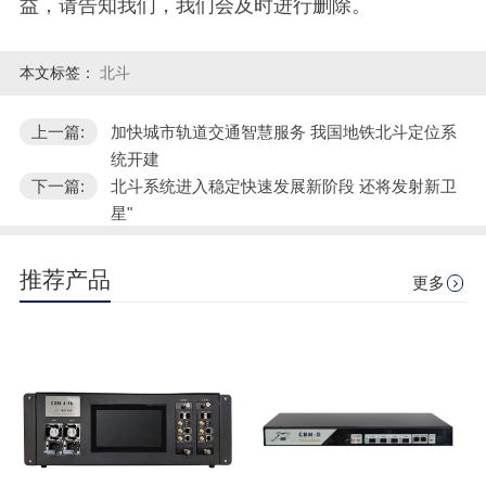
益，请告知我们，我们会及时进行删除。
本文标签：
北斗
上一篇:
加快城市轨道交通智慧服务 我国地铁北斗定位系
统开建
下一篇:
北斗系统进入稳定快速发展新阶段 还将发射新卫
星"
推荐产品
更多