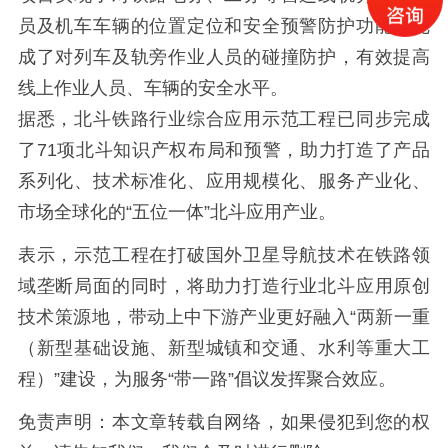
员及机车车辆的位置定位和安全预警防护功能，完
成了对列车及轨旁作业人员的碰撞防护，有效提高
线上作业人员、车辆的安全水平。
据悉，北斗铁路行业综合应用示范工程已同步完成
了71项北斗知识产权布局和预警，助力打造了产品
系列化、技术标准化、应用规模化、服务产业化、
市场全球化的“五位一体”北斗应用产业。
表示，示范工程在打破国外卫星导航技术在铁路领
域垄断局面的同时，将助力打造行业北斗应用原创
技术策源地，带动上中下游产业更好融入“两新一重
（新型基础设施、新型城镇和交通、水利等重大工
程）”建设，为服务“带一路”倡议发挥聚合效应。
免责声明：本文章转载自网络，如果侵犯到您的权