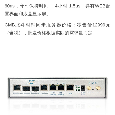
60ns，守时保持时间： 4小时 1.5us。具有WEB配
置界面和液晶显示屏。
CMB北斗时钟同步服务器价格：零售价12999元
（含税）
，批发价格根据实际的需求量而定。