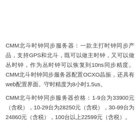
CMM北斗时钟同步服务器：一款主打时钟同步产
品，支持GPS和北斗，既可以做主时钟，又可以做
丛时钟，作为丛时钟可以恢复到10ns同步精度。
CMM北斗时钟同步服务器配置OCXO晶振，还具有
web配置界面。守时精度为8小时1.5us。
CMM北斗时钟同步服务器价格：1-9台为33900元
（含税），10-29台为28250元（含税），30-99台为
24860元（含税），100台以上22599元（含税）。