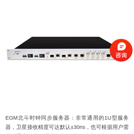
EGM北斗时钟同步服务器：非常通用的1U型服务
器，卫星接收精度可达默认±30ns，也可根据用户需