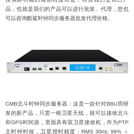
品，也就是我们的产品可以进行批发、代理，您也
可以咨询酷鲨时钟同步服务器批发代理价格。
CMB北斗时钟同步服务器：这是一款针对BBU而研
发的新产品，只需一根卫星天线，就可以接收北斗
和GPS时间源，里面具有双卫星接收机，作为PTP
主时钟时候，卫星授时精度：RMS 30ns; 99% ＜