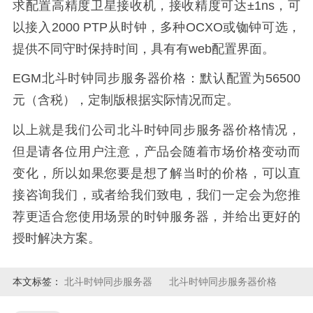
求配置高精度卫星接收机，接收精度可达±1ns，可
以接入2000 PTP从时钟，多种OCXO或铷钟可选，
提供不同守时保持时间，具有有web配置界面。
EGM北斗时钟同步服务器价格：默认配置为56500
元
（含税）
，定制版根据实际情况而定。
以上就是我们公司北斗时钟同步服务器价格情况，
但是请各位用户注意，产品会随着市场价格变动而
变化，所以如果您要是想了解当时的价格，可以直
接咨询我们，或者给我们致电，我们一定会为您推
荐更适合您使用场景的时钟服务器，并给出更好的
授时解决方案。
本文标签：
北斗时钟同步服务器
北斗时钟同步服务器价格