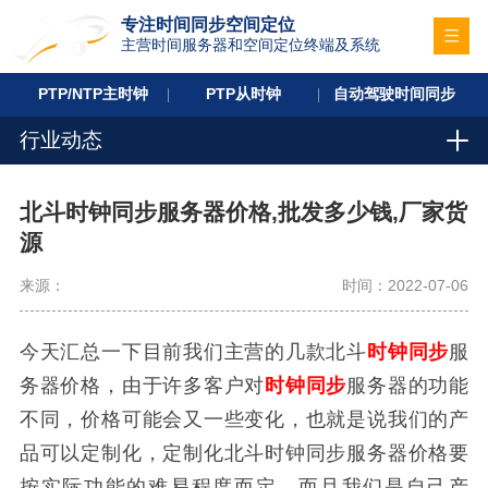
专注时间同步空间定位
主营时间服务器和空间定位终端及系统
PTP/NTP主时钟
PTP从时钟
自动驾驶时间同步
行业动态
北斗时钟同步服务器价格,批发多少钱,厂家货
源
来源：
时间：2022-07-06
今天汇总一下目前我们主营的几款北斗
时钟同步
服
务器价格，由于许多客户对
时钟同步
服务器的功能
不同，价格可能会又一些变化，也就是说我们的产
品可以定制化，定制化北斗时钟同步服务器价格要
按实际功能的难易程度而定，而且我们是自己产