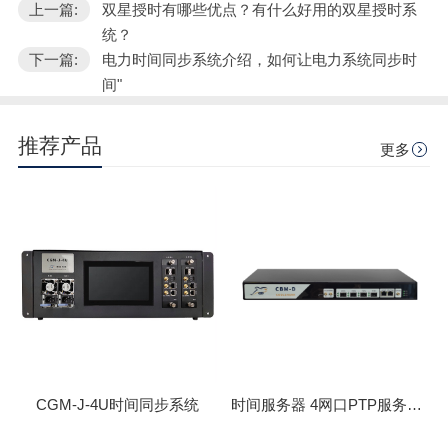
上一篇:
双星授时有哪些优点？有什么好用的双星授时系
统？
下一篇:
电力时间同步系统介绍，如何让电力系统同步时
间"
推荐产品
更多
CGM-J-4U时间同步系统
时间服务器 4网口PTP服务器 CBM-D-40