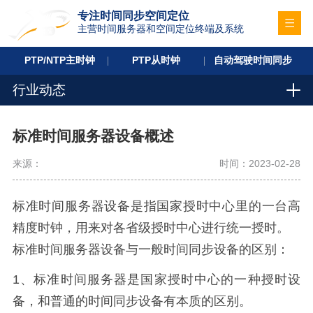
专注时间同步空间定位
主营时间服务器和空间定位终端及系统
PTP/NTP主时钟
PTP从时钟
自动驾驶时间同步
行业动态
标准时间服务器设备概述
来源：
时间：2023-02-28
标准时间服务器设备是指国家授时中心里的一台高
精度时钟，用来对各省级授时中心进行统一授时。
标准时间服务器设备与一般时间同步设备的区别：
1、标准时间服务器是国家授时中心的一种授时设
备，和普通的时间同步设备有本质的区别。