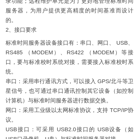
录功能；远程维护单元是为了更好地管理标准时间
服务器，为用户提供更高精度的时间基准而设计
的。
2、接口要求
标准时间服务器设备接口有：串口、网口、 USB、
RS485 （MODEM）、RS422 （MODEM）等接
口，要与标准校时系统对接，需要接入标准校时系
统。
串口：采用串行通讯方式，可以接入 GPS/北斗等卫
星信号，也可通过串口通讯控制其它设备（如控制
计算机）与标准时间服务器进行数据交换。
网口：采用工业级以太网标准协议，支持 TCP/IP协
议。
USB接口：可采用 USB2.0接口的 USB设备（如