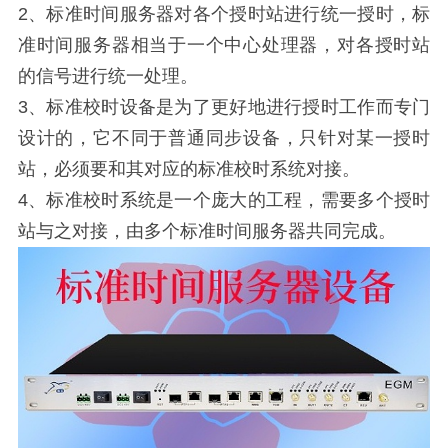
2、标准时间服务器对各个授时站进行统一授时，标
准时间服务器相当于一个中心处理器，对各授时站
的信号进行统一处理。
3、标准校时设备是为了更好地进行授时工作而专门
设计的，它不同于普通同步设备，只针对某一授时
站，必须要和其对应的标准校时系统对接。
4、标准校时系统是一个庞大的工程，需要多个授时
站与之对接，由多个标准时间服务器共同完成。