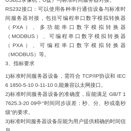
USB口录像机，U盘）与标准时间服务器对接。
RS232接口：可以使用各种串行通信设备与标准时
间服务器对接，包括可编程串口数字模拟转换器
（PXA）、多功能串口数字模拟转换器
（MODBUS）、可编程串口数字模拟转换器
（PXA）、可编程串口数字模拟转换器
（MODBUS）等。
3、指标要求
1)标准时间服务器设备，需符合 TCP/IP协议和 IEC
6 1850-5-10 0-11-10 0,能兼容以太网接口。
2)标准时间服务器设备的准确度，应能满足 GB/T 1
7625.3-20 09中“时间同步误差：秒、分、秒或毫秒
级”的要求。
3)标准时间服务器设备应能为用户提供精确的时间信
息。