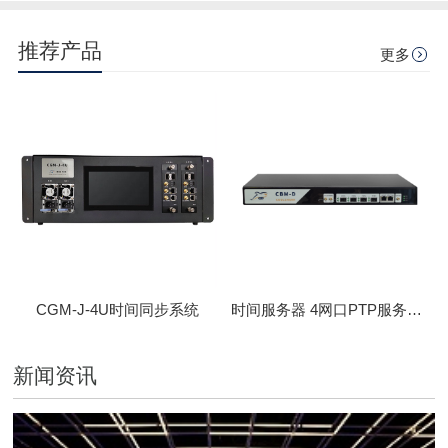
推荐产品
更多
CGM-J-4U时间同步系统
时间服务器 4网口PTP服务器 CBM-D-40
新闻资讯