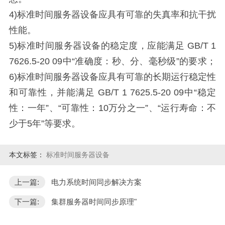
4)标准时间服务器设备应具有可靠的失真率和抗干扰
性能。
5)标准时间服务器设备的稳定度，应能满足 GB/T 1
7626.5-20 09中“准确度：秒、分、毫秒级”的要求；
6)标准时间服务器设备应具有可靠的长期运行稳定性
和可靠性，并能满足 GB/T 1 7625.5-20 09中“稳定
性：一年”、“可靠性：10万分之一”、“运行寿命：不
少于5年”等要求。
本文标签：
标准时间服务器设备
上一篇:
电力系统时间同步解决方案
下一篇:
集群服务器时间同步原理"