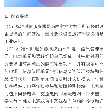
1、配置要求
（1）标准时间服务器是为国家授时中心所有授时设
备提供的时间基准，因此要求设备运行环境必须是
工业级的。
（2）标准时间服务器系统由时钟源、信息管理单
元、电力单元和远程维护单元组成。其中时钟源部
分要求拥有高精度的静态输出功率，并有稳定可靠
的电源；信息管理单元包括信息查询管理模块和信
息接口模块；控制单元包括定时开关机模块，时钟
切换模块，电平转换模块和故障检测模块；电力单
元包括同步电网、交流电网和直流电网三种类型，
要求每个独立电源或供电系统都有单独的控制和记