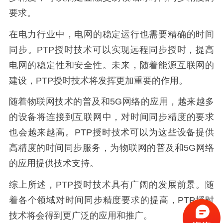
要求。
在电力行业中，电网的稳定运行也需要精确的时间
同步。PTP授时技术可以实现远程同步授时，提高
电网的稳定性和安全性。未来，随着能源互联网的
建设，PTP授时技术将发挥更加重要的作用。
随着物联网技术的普及和5G网络的应用，越来越多
的设备将连接到互联网中，对时间同步精度的要求
也会越来越高。PTP授时技术可以为这些设备提供
高精度的时间同步服务，为物联网的普及和5G网络
的应用提供技术支持。
综上所述，PTP授时技术具有广阔的发展前景。随
着各个领域对时间同步精度要求的提高，PTP授时
技术将会得到更广泛的应用和推广。