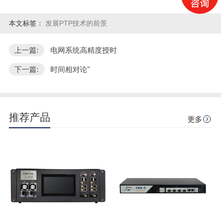
本文标签：
发展PTP技术的前景
上一篇:
电网系统高精度授时
下一篇:
时间相对论"
推荐产品
更多