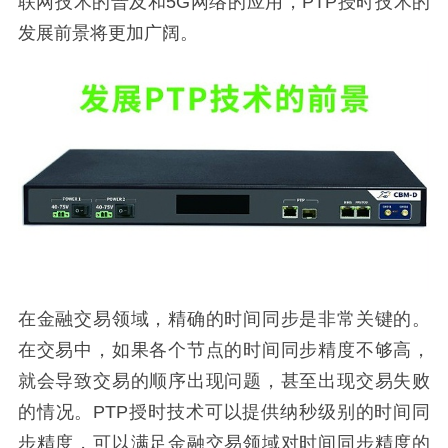
联网技术的普及和5G网络的应用，PTP授时技术的
发展前景将更加广阔。
在金融交易领域，精确的时间同步是非常关键的。
在交易中，如果各个节点的时间同步精度不够高，
就会导致交易的顺序出现问题，甚至出现交易失败
的情况。PTP授时技术可以提供纳秒级别的时间同
步精度，可以满足金融交易领域对时间同步精度的