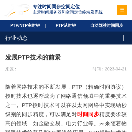
专注时间同步空间定位
主营时间服务器和空间定位终端及系统
PTP/NTP主时钟
PTP从时钟
自动驾驶时间同步
行业动态
发展PTP技术的前景
来源：
时间：2023-04-21
随着网络技术的不断发展，PTP（精确时间协议）
授时技术也逐渐成为了网络通信领域中的重要技术
之一。PTP授时技术可以在以太网网络中实现纳秒
级别的同步精度，可以满足对
时间同步
精度要求较
高的领域，如金融交易、电力行业等。未来随着物