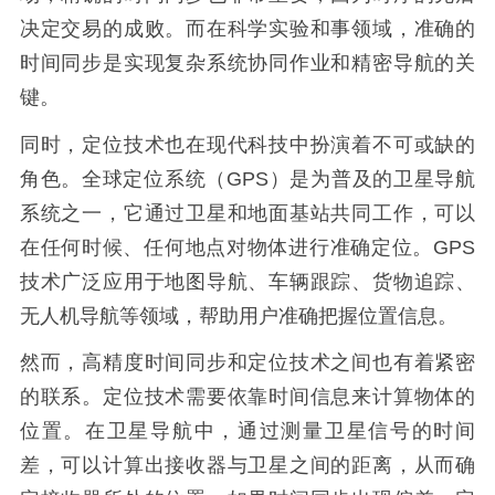
决定交易的成败。而在科学实验和事领域，准确的
时间同步是实现复杂系统协同作业和精密导航的关
键。
同时，定位技术也在现代科技中扮演着不可或缺的
角色。全球定位系统（GPS）是为普及的卫星导航
系统之一，它通过卫星和地面基站共同工作，可以
在任何时候、任何地点对物体进行准确定位。GPS
技术广泛应用于地图导航、车辆跟踪、货物追踪、
无人机导航等领域，帮助用户准确把握位置信息。
然而，高精度时间同步和定位技术之间也有着紧密
的联系。定位技术需要依靠时间信息来计算物体的
位置。在卫星导航中，通过测量卫星信号的时间
差，可以计算出接收器与卫星之间的距离，从而确