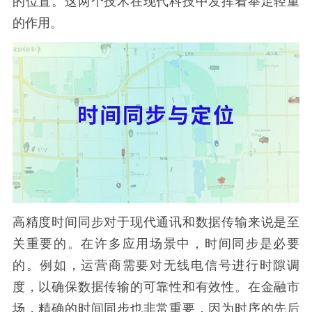
的位置。这两个技术在现代科技中发挥着举足轻重
的作用。
高精度时间同步对于现代通讯和数据传输来说是至
关重要的。在许多应用场景中，时间同步是必要
的。例如，运营商需要对无线电信号进行时隙调
度，以确保数据传输的可靠性和有效性。在金融市
场，精确的时间同步也非常重要，因为时序的先后