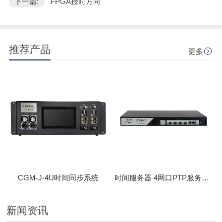
下一篇:
FPGA授时方向"
推荐产品
更多
CGM-J-4U时间同步系统
时间服务器 4网口PTP服务器 CBM-D-40
新闻资讯