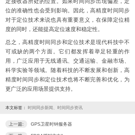
定接收器所处的位置。如果时间同步出现偏差，定
位的准确性也会受到影响。因此，高精度时间同步
对于定位技术来说也具有重要意义，在保障定位精
度的同时，还能提高定位速度和稳定性。
总之，高精度时间同步和定位技术是现代科技中不
可或缺的两个方面。它们都发挥着举足轻重的作
用，广泛应用于无线通讯、交通运输、金融市场、
科学实验等领域。随着科技的不断发展和创新，高
精度时间同步和定位技术也将不断完善和优化，为
更广泛的应用场景提供支持。
本文标签：
时间同步新闻、时间同步资讯
上一篇:
GPS卫星时钟服务器