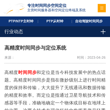
专注时间同步空间定位
主营时间服务器和空间定位终端及系统
PTP/NTP主时钟
PTP从时钟
自动驾驶时间同步
行业动态
高精度时间同步与定位系统
来源：
时间：2023-04-26
高精度
时间同步
和定位是当今科技发展中的热点话
题。高精度时间同步是指在微妙级别上进行时间精
度的保持和传输，大大提升了无线通讯和数据传输
的精度和效率。而定位是指通过卫星导航技术和传
感器等手段，准确地确定一个物体或目标在地球上