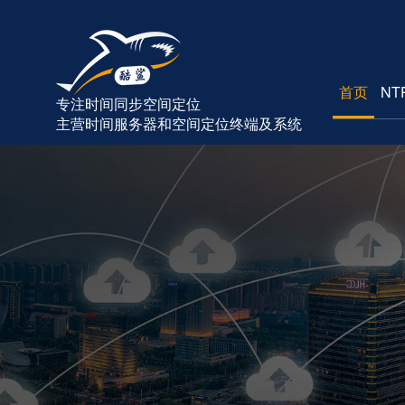
首页
NT
专注时间同步空间定位
主营时间服务器和空间定位终端及系统