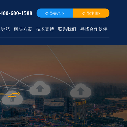
400-600-1588
会员登录 >
会员注册>
位导航
解决方案
技术支持
联系我们
寻找合作伙伴