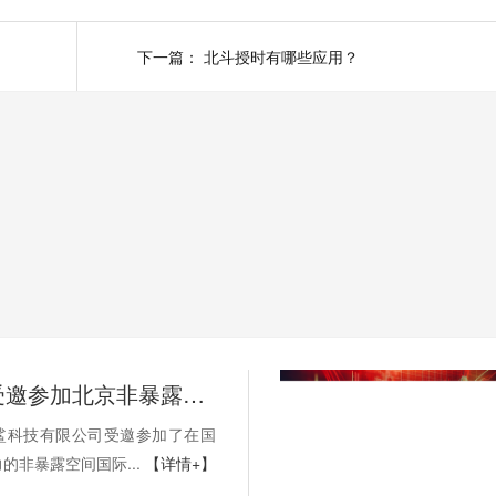
下一篇：
北斗授时有哪些应用？
酷鲨科技受邀参加北京非暴露空间国际论坛“北斗+”专项论坛
鲨科技有限公司受邀参加了在国
的非暴露空间国际...
【详情+】