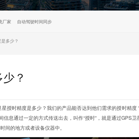
统厂家
自动驾驶时间同步
度是多少？
多少？
卫星授时精度是多少？我们的产品能否达到他们需求的授时精度
间信息通过一定的方式传送出去，叫作“授时”，就是通过GPS卫
要时间的地方或者设备仪器中。