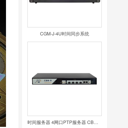
CGM-J-4U时间同步系统
时间服务器 4网口PTP服务器 CBM-D-40