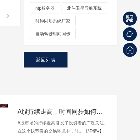
ntp服务器
北斗卫星导航系统
时钟同步系统厂家
自动驾驶时间同步
返回列表
A股持续走高，时间同步如何助力股票交易
A股市场的持续走高引发了投资者的广泛关注。
在这个快节奏的交易环境中，时...
【详情+】