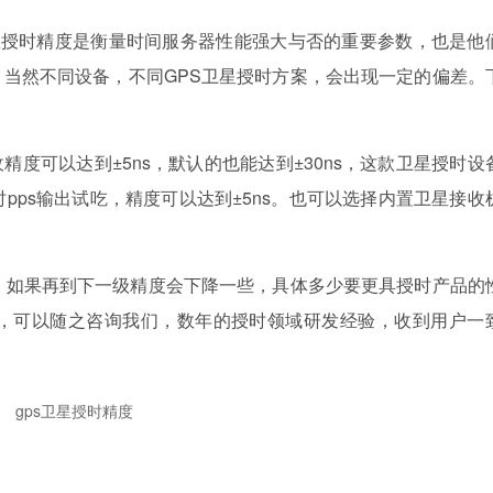
星授时精度是衡量时间服务器性能强大与否的重要参数，也是他
当然不同设备，不同GPS卫星授时方案，会出现一定的偏差。
精度可以达到±5ns，默认的也能达到±30ns，这款卫星授时设
s，当时pps输出试吃，精度可以达到±5ns。也可以选择内置卫星接收
，如果再到下一级精度会下降一些，具体多少要更具授时产品的
求，可以随之咨询我们，数年的授时领域研发经验，收到用户一
度
gps卫星授时精度