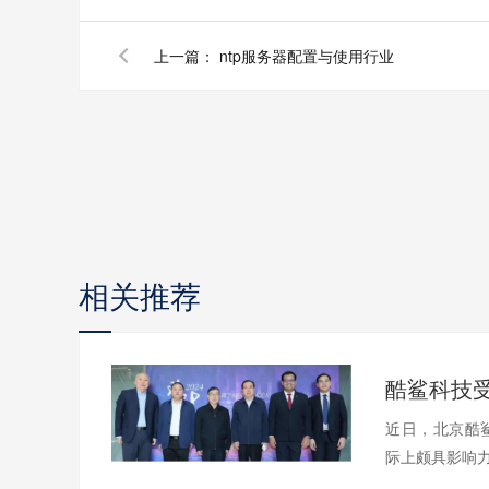
上一篇：
ntp服务器配置与使用行业
相关推荐
近日，北京酷
际上颇具影响力