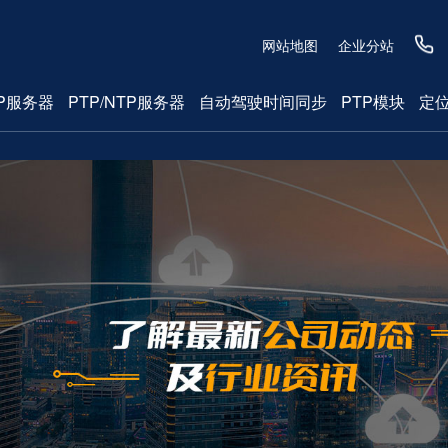
网站地图
企业分站
P服务器
PTP/NTP服务器
自动驾驶时间同步
PTP模块
定