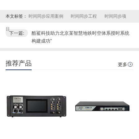
本文标签：
时间同步应用案例
时间同步工程
时间同步项
目
下一篇:
酷鲨科技助力北京某智慧地铁时空体系授时系统
构建成功"
推荐产品
更多