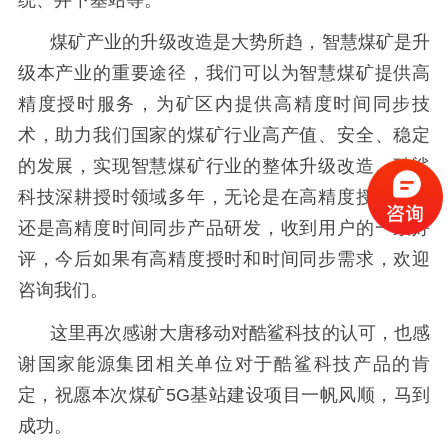
煤矿产业的升级改造是大势所趋，智慧煤矿是升
级本产业的重要途径，我们可以为智慧煤矿提供高
精度授时服务，为矿区内提供高精度时间同步技
术，助力我们国家的煤矿行业高产值、安全、稳定
的发展，实现智慧煤矿行业的整体升级改造。酷鲨
科技深耕授时领域多年，无论是在高精度授时方案
还是高精度时间同步产品研发，收到用户的一致好
评，今后如果有高精度授时和时间同步需求，欢迎
咨询我们。
这里再次感谢大唐移动对酷鲨科技的认可，也感
谢国家能源集团相关单位对于酷鲨科技产品的肯
定，祝愿本次煤矿
5G
基站建设项目一帆风顺，马到
成功。