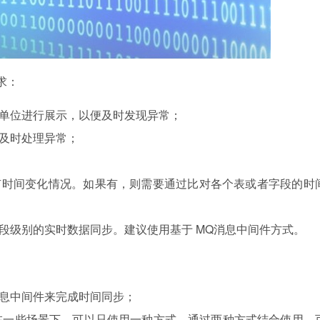
求：
为单位进行展示，以便及时发现异常；
便及时处理异常；
有时间变化情况。如果有，则需要通过比对各个表或者字段的时
字段级别的实时数据同步。建议使用基于 MQ消息中间件方式。
消息中间件来完成时间同步；
在一些场景下，可以只使用一种方式。通过两种方式结合使用，