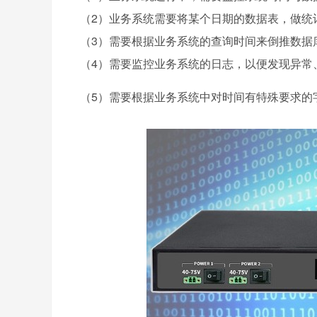
（2）业务系统需要将某个日期的数据表，做统
（3）需要根据业务系统的查询时间来倒推数据
（4）需要监控业务系统的日志，以便发现异常
（5）需要根据业务系统中对时间有特殊要求的