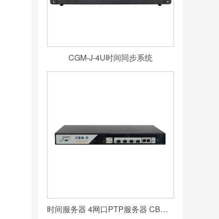
CGM-J-4U时间同步系统
时间服务器 4网口PTP服务器 CBM-D-40