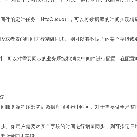
间件的定时任务（HttpQueue），可以将数据库的时间实现精
字段或者表的时间进行精确同步。则可以将数据库的某个字段或
步时，可以对需要同步的业务系统和消息中间件进行配置。在配置
统。
时间服务端程序部署到数据库服务器中即可。对于需要做全局监
。
同步。如用户需要对某个字段的时间进行增量同步，则可指定日
某天增量同步字段。