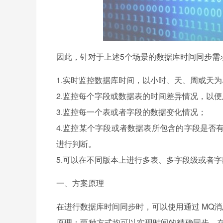
因此，针对于上述5个场景的数据库时间同步需
1.实时监控数据库时间，以小时、天、周或天
2.监控每个字段或数据表的时间差异情况，以
3.监控每一个表或者字段的数据变化情况；
4.监控某个字段或者数据表所包含的字段是否
进行判断。
5.可以在不同版本上进行多表、多字段级或者
一、方案原理
在进行数据库时间同步时，可以使用通过 MQ
原理：两种方式均可以实现时间的精确同步，