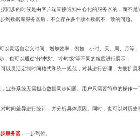
数据同步的时候是由客户端直接通知中心化的服务器的，而不是
同步到数据库服务器后，不会存在多个版本数据不一致的问题。
，可以灵活自定义时间，增加效率，例如：小时、天、周、月等；
步，也可以通过“分钟级”、“小时级”等不同的粒度进行展示；
，可以灵活定制时间格式和统一规范，对其进行管理，方便扩展
能，业务系统无需担心数据同步问题。用户只需要简单的操作一
以对时间差异进行统计，并分析具体原因。同时，也可以对历史
同步服务器
，一步到位。