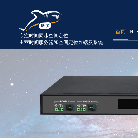
首页
NT
专注时间同步空间定位
主营时间服务器和空间定位终端及系统