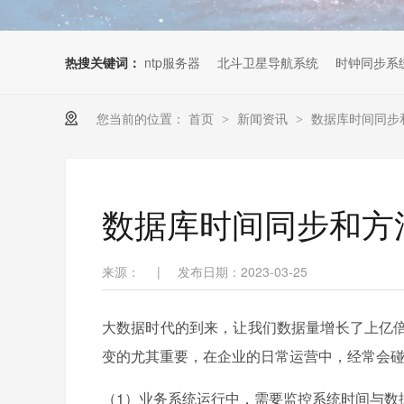
热搜关键词：
ntp服务器
北斗卫星导航系统
时钟同步系
您当前的位置：
首页
新闻资讯
数据库时间同步
>
>
数据库时间同步和方
来源：
|
发布日期：2023-03-25
大数据时代的到来，让我们数据量增长了上亿
变的尤其重要，在企业的日常运营中，经常会
（1）业务系统运行中，需要监控系统时间与数