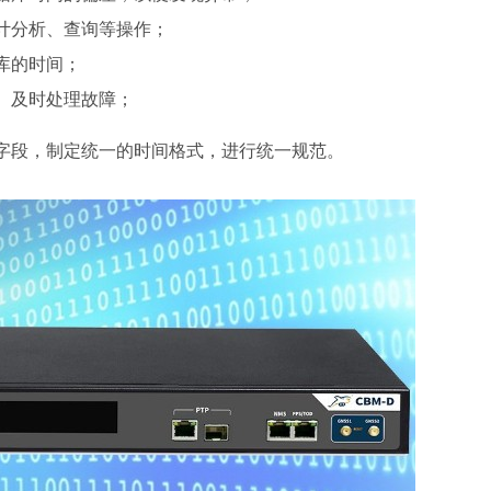
计分析、查询等操作；
库的时间；
、及时处理故障；
字段，制定统一的时间格式，进行统一规范。