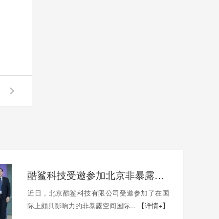
酷鲨科技受邀参加北京非暴露空间国际论坛“北斗+”专项论坛
近日，北京酷鲨科技有限公司受邀参加了在国
际上颇具影响力的非暴露空间国际...
【详情+】