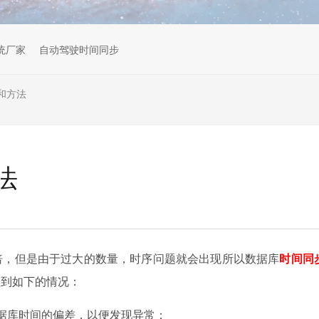
统厂家
自动驾驶时间同步
和方法
法
倍，但是由于过大的数量，时序问题就会出现所以数据库
时间同
碰到如下的情况：
据库时间的偏差，以便发现异常；