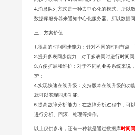
4.消息队列方式是一种去中心化的模式。所以
数据库服务器来通知中心化服务器。所以数据
三、方案价值
1.很高的时间同步能力：针对不同的时间节点
2.提升多表同步能力：对于多表同时进行时间同
3.方便扩展和维护：对于不同的业务系统来说
护；
4.实现快速在线升级：支持版本在线升级的功
就可以实现同步功能。
5.提高故障分析能力：在故障分析过程中，可
进行分析、回滚、处理等操作。
以上仅供参考，还有一种就是通过数据库
时间