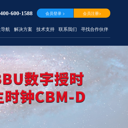
400-600-1588
会员登录 >
会员注册>
位导航
解决方案
技术支持
联系我们
寻找合作伙伴