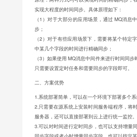
实现大程度的时间同步。具体原理如下：
（1）对于大部分的应用场景，通过 MQ消息中
步；
（2）对于有些应用场景下，需要将某个特定
中某几个字段的时间进行精确同步；
（3）如果使用 MQ消息中间件来进行时间同
只需要设置定时任务和需要同步的字段即可。
二、方案优势
1.系统部署简单，可以在一个环境下部署多个系
2.只需要在源系统上安装时间服务端程序，将
服务器，还可以直接部署到云上进行统一监控
3.可以对时间进行定时同步，也可以支持增量
同步字段或者小时增量同步字段，也可以指定