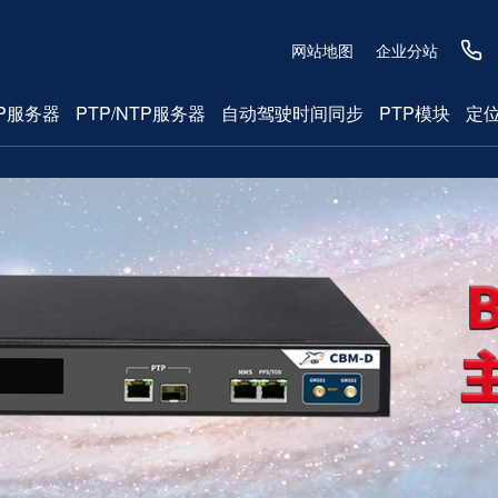
网站地图
企业分站
P服务器
PTP/NTP服务器
自动驾驶时间同步
PTP模块
定