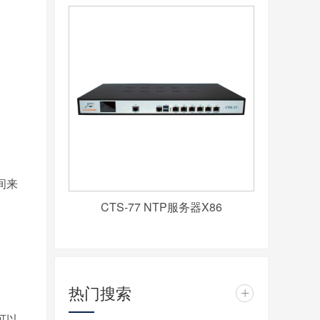
间来
CTS-77 NTP服务器X86
热门搜索
+
可以