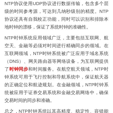
NTP协议使用UDP协议进行数据传输，包含多个层
级的时间参考源，可达到几纳秒级别的精度。NTP
协议还具有自我校正功能，同时可以识别和排除本
地时钟的漂移，保证了系统时钟的准确性。
NTP时钟系统应用领域广泛，主要包括互联网、航
空天、金融等必须对时间进行精确同步的领域。在
互联网领域，NTP时钟系统被广泛应用于域名系统
（DNS）、网关路由器等网络设备，为互联网提供
了
时钟同步
和时间服务。在航空航天领域，NTP时
钟系统可用于飞行控制和导航系统中，保证航天器
的正确定位和航迹规划。在金融领域，NTP时钟系
统被应用于证券交易系统和金融交易网络中，确保
交易时间的同步和准确。
总之，NTP时钟系统以其高精度、稳定性、容错能