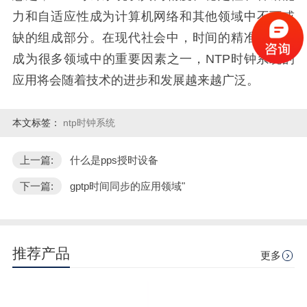
力和自适应性成为计算机网络和其他领域中不可或
缺的组成部分。在现代社会中，时间的精准度已经
成为很多领域中的重要因素之一，NTP时钟系统的
应用将会随着技术的进步和发展越来越广泛。
本文标签：
ntp时钟系统
上一篇:
什么是pps授时设备
下一篇:
gptp时间同步的应用领域"
推荐产品
更多