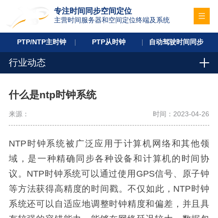
专注时间同步空间定位
主营时间服务器和空间定位终端及系统
PTP/NTP主时钟
PTP从时钟
自动驾驶时间同步
行业动态
什么是ntp时钟系统
来源：
时间：2023-04-26
NTP时钟系统被广泛应用于计算机网络和其他领
域，是一种精确同步各种设备和计算机的时间协
议。NTP时钟系统可以通过使用GPS信号、原子钟
等方法获得高精度的时间戳。不仅如此，NTP时钟
系统还可以自适应地调整时钟精度和偏差，并且具