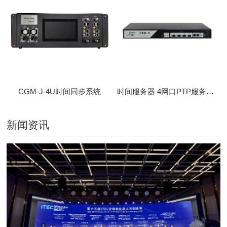
CGM-J-4U时间同步系统
时间服务器 4网口PTP服务器 CBM-D-40
新闻资讯