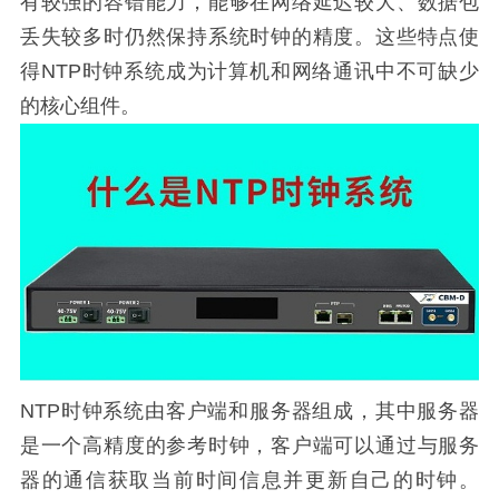
有较强的容错能力，能够在网络延迟较大、数据包
丢失较多时仍然保持系统时钟的精度。这些特点使
得NTP时钟系统成为计算机和网络通讯中不可缺少
的核心组件。
NTP时钟系统由客户端和服务器组成，其中服务器
是一个高精度的参考时钟，客户端可以通过与服务
器的通信获取当前时间信息并更新自己的时钟。