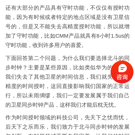
还有大部分的产品具有守时功能，不仅仅有授时功
能，因为有时候或者特定的地点区域是没有卫星信
号的，但是又不能失去高精度授时功能，所以就增
加了守时功能，比如CMM产品就具有8小时1.5us的
守时功能，收到许多用户的喜爱。
下面回答第二个问题，为什么我们要选择北斗的同
步时钟？主要是某些原因，比如类似华为的，一旦
我们失去了其他卫星的时间信息，我们就失去了高
精度的时间授时，这回直接影响我们国家的正常运
行，所以未雨绸缪，我们一定要发展属于我们自己
的卫星同步时钟产品，这样我们才能后枕无忧。
作为时间授时领域的科技公司，先天下之忧而忧，
后天下之乐而乐，我们致力于北斗同步时钟的发展