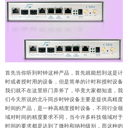
首先当你听到时钟这种产品，首先就能想到这是计
时或者授时用的设备，但是简单的计时和授时设备
我们就不在这里班门弄斧了，毕竟大家都知道，我
们今天所说的北斗同步时钟设备主要是提供高精度
时间的产品，是一种高精度授时设备，不同行业领
域对时间的精度要求不同，当今许多科技领域对于
时间的要求都是达到了微秒和纳秒级别，而这种的