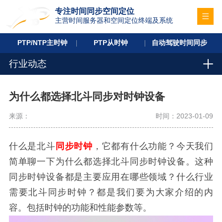
专注时间同步空间定位
主营时间服务器和空间定位终端及系统
PTP/NTP主时钟
PTP从时钟
自动驾驶时间同步
行业动态
为什么都选择北斗同步对时钟设备
来源：
时间：2023-01-09
什么是北斗
同步时钟
，它都有什么功能？今天我们
简单聊一下为什么都选择北斗同步时钟设备。这种
同步时钟设备都是主要应用在哪些领域？什么行业
需要北斗同步时钟？都是我们要为大家介绍的内
容。包括时钟的功能和性能参数等。