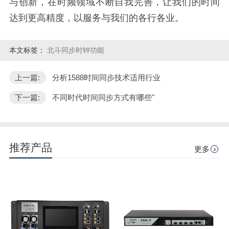
与创新，在时频领域不断自我完善，让我们的时间
达到更高精度，以服务与我们的各行各业。
本文标签：
北斗同步时钟功能
上一篇:
分析1588时间同步技术适用行业
下一篇:
不同时代时间同步方式有哪些"
推荐产品
更多