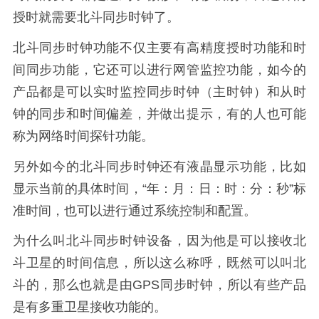
授时就需要北斗同步时钟了。
北斗同步时钟功能不仅主要有高精度授时功能和时
间同步功能，它还可以进行网管监控功能，如今的
产品都是可以实时监控同步时钟（主时钟）和从时
钟的同步和时间偏差，并做出提示，有的人也可能
称为网络时间探针功能。
另外如今的北斗同步时钟还有液晶显示功能，比如
显示当前的具体时间，“年：月：日：时：分：秒”标
准时间，也可以进行通过系统控制和配置。
为什么叫北斗同步时钟设备，因为他是可以接收北
斗卫星的时间信息，所以这么称呼，既然可以叫北
斗的，那么也就是由GPS同步时钟，所以有些产品
是有多重卫星接收功能的。