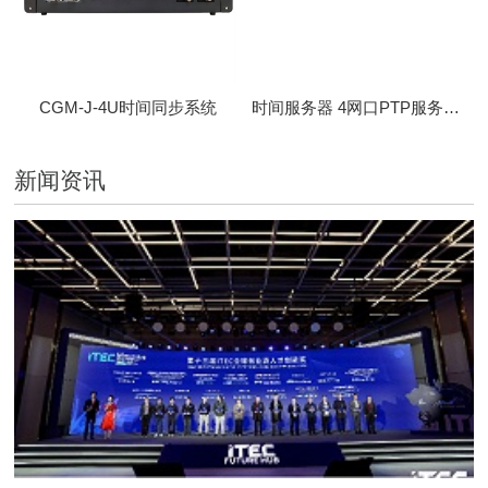
CGM-J-4U时间同步系统
时间服务器 4网口PTP服务器 CBM-D-40
新闻资讯