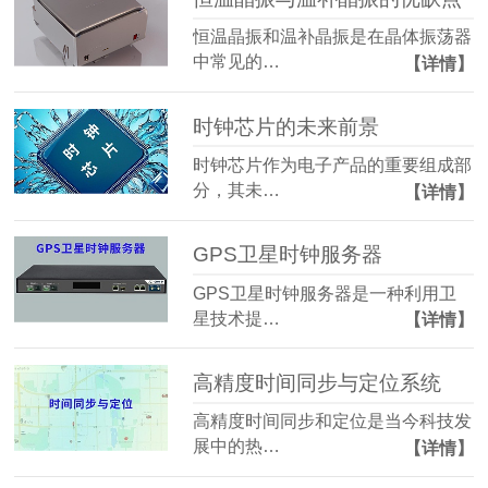
恒温晶振和温补晶振是在晶体振荡器
中常见的…
【详情】
时钟芯片的未来前景
时钟芯片作为电子产品的重要组成部
分，其未…
【详情】
GPS卫星时钟服务器
GPS卫星时钟服务器是一种利用卫
星技术提…
【详情】
高精度时间同步与定位系统
高精度时间同步和定位是当今科技发
展中的热…
【详情】