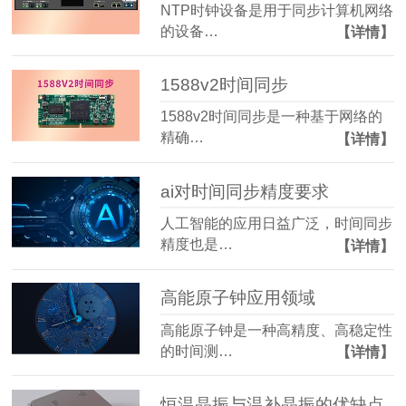
NTP时钟设备是用于同步计算机网络
的设备…
【详情】
1588v2时间同步
1588v2时间同步是一种基于网络的
精确…
【详情】
ai对时间同步精度要求
人工智能的应用日益广泛，时间同步
精度也是…
【详情】
高能原子钟应用领域
高能原子钟是一种高精度、高稳定性
的时间测…
【详情】
恒温晶振与温补晶振的优缺点