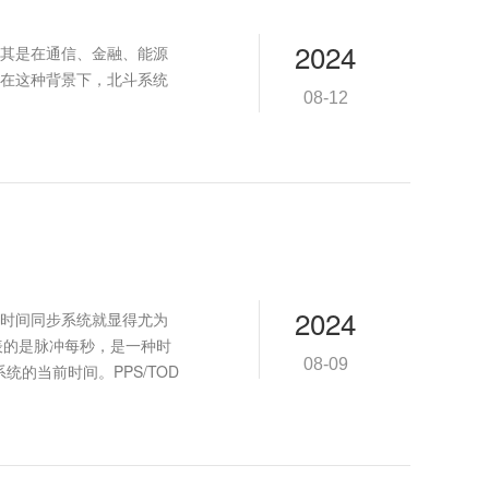
2024
其是在通信、金融、能源
在这种背景下，北斗系统
08-12
2024
时间同步系统就显得尤为
代表的是脉冲每秒，是一种时
08-09
的当前时间。PPS/TOD