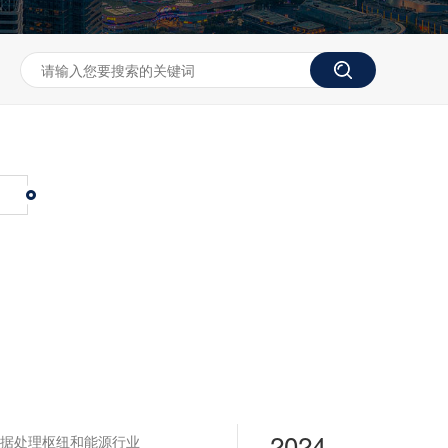
2024
据处理枢纽和能源行业