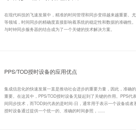
在现代科技的飞速发展中，精准的时间管理和同步变得越来越重要。尤
等领域，时间同步的精确度直接影响着系统的稳定性和数据的准确性。
与时钟同步服务器的结合成为了一个关键的技术解决方案。
PPS/TOD授时设备的应用优点
集成信息化的快速发展一直是推动社会进步的重要力量，因此，准确的
重要。在这其中，PPS/TOD授时设备无疑起到了关键的作用。PPS
间同步技术，而TOD则代表的是时间-日，通常用于表示一个设备或者系统
授时设备通过提供一个统一的、准确的时间参照，......