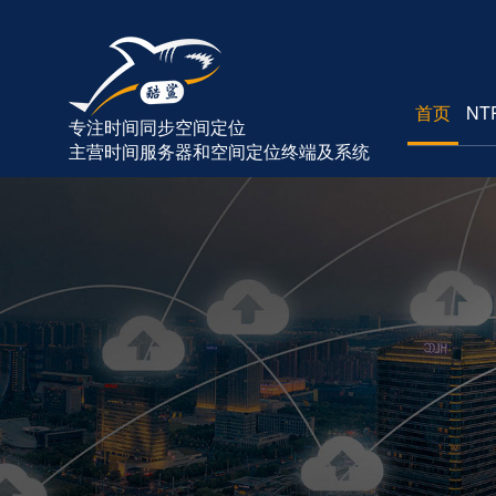
首页
NT
专注时间同步空间定位
主营时间服务器和空间定位终端及系统