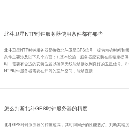
北斗卫星NTP时钟服务器使用条件都有那些
北斗卫星NTP时钟服务器是接收北斗卫星GPS信号，提供精确时间和
条件主要涉及以下几个方面：1.基本设施：服务器应安装在能稳定提
时，需要有合适的安装位置以确保天线能够接收到良好的卫星信号。2.
NTP时钟服务器需要在开阔的室外空间，能够直接......
怎么判断北斗GPS时钟服务器的精度
北斗GPS时钟服务器的精度愈高，其时间同步的性能愈好。判断其精