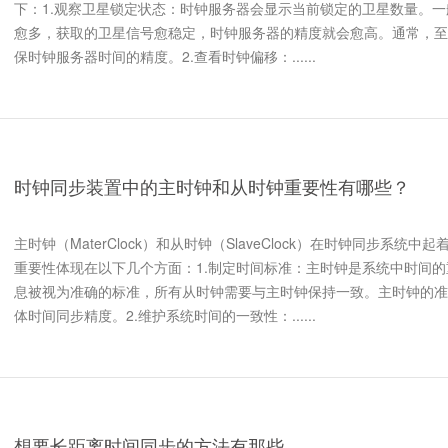
下：1.观察卫星锁定状态：时钟服务器会显示当前锁定的卫星数量。
愈多，获取的卫星信号愈稳定，时钟服务器的精度就会愈高。通常，至
保时钟服务器时间的精度。2.查看时钟偏移：......
时钟同步装置中的主时钟和从时钟重要性有哪些？
主时钟（MaterClock）和从时钟（SlaveClock）在时钟同步系统
重要性体现在以下几个方面：1.制定时间标准：主时钟是系统中时间
息被视为准确的标准，所有从时钟需要与主时钟保持一致。主时钟的准
体时间同步精度。2.维护系统时间的一致性：......
想要长距离时间同步的方法有那些