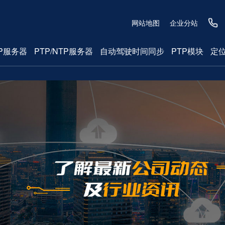
网站地图
企业分站
P服务器
PTP/NTP服务器
自动驾驶时间同步
PTP模块
定