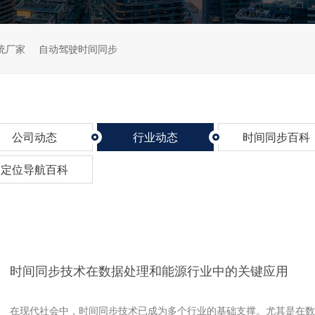
统厂家
自动驾驶时间同步
公司动态
行业动态
时间同步百科
定位导航百科
时间同步技术在数据处理和能源行业中的关键应用
在现代社会中，时间同步技术已成为多个行业的基础支撑。尤其是在数