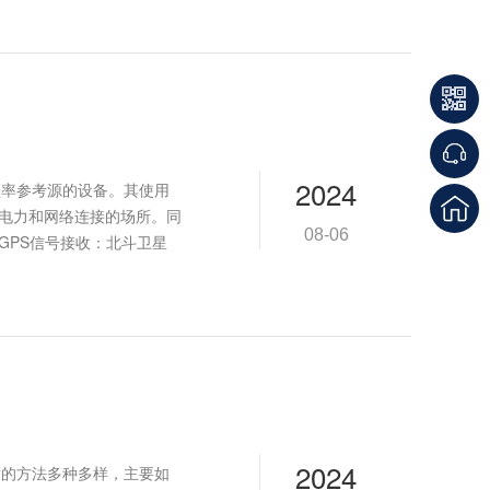
2024
频率参考源的设备。其使用
供电力和网络连接的场所。同
08-06
GPS信号接收：北斗卫星
2024
度的方法多种多样，主要如