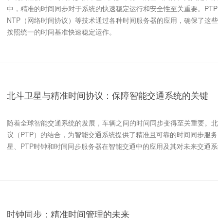
中，精准的时间同步对于系统的快速稳定运行和安全性至关重要。PT
NTP（网络时间协议）等技术通过各种时间服务器的应用，确保了这
按照统一的时间基准快速稳定运作。
北斗卫星与精准时间协议：保障智能交通系统的关键
随着全球智能交通系统的发展，车辆之间的时间同步变得至关重要。北
议（PTP）的结合，为智能交通系统提供了精准且可靠的时间同步服
星、PTP时钟和时间同步服务器在智能交通中的应用及其对未来交通
时钟同步：精准时间管理的未来