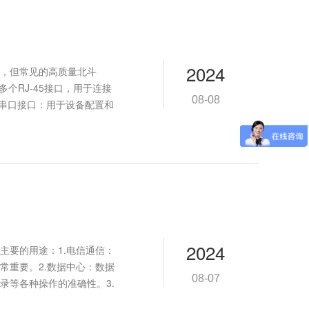
2024
别，但常见的高质量北斗
个RJ-45接口，用于连接
08-08
.串口接口：用于设备配置和
2024
主要的用途：1.电信通信：
常重要。2.数据中心：数据
08-07
录等各种操作的准确性。3.