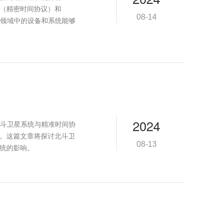
P（精密时间协议）和
08-14
些领域中的设备和系统能够
2024
斗卫星系统与精准时间协
务。这篇文章将探讨北斗卫
08-13
系统的影响。