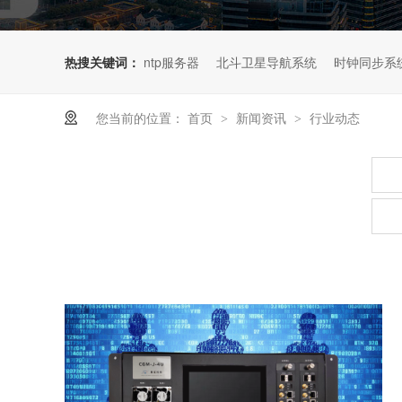
热搜关键词：
ntp服务器
北斗卫星导航系统
时钟同步系
您当前的位置：
首页
新闻资讯
行业动态
>
>