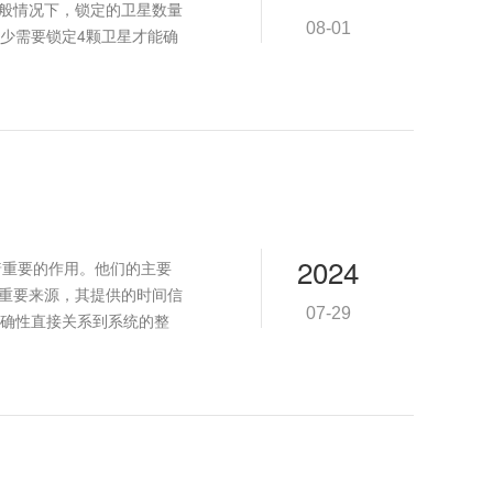
一般情况下，锁定的卫星数量
08-01
少需要锁定4颗卫星才能确
2024
中起着重要的作用。他们的主要
的重要来源，其提供的时间信
07-29
确性直接关系到系统的整