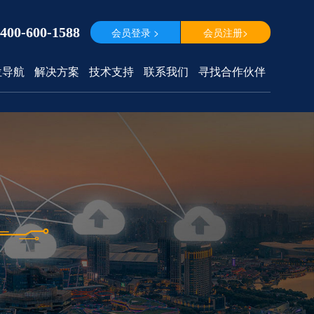
400-600-1588
会员登录 >
会员注册>
位导航
解决方案
技术支持
联系我们
寻找合作伙伴