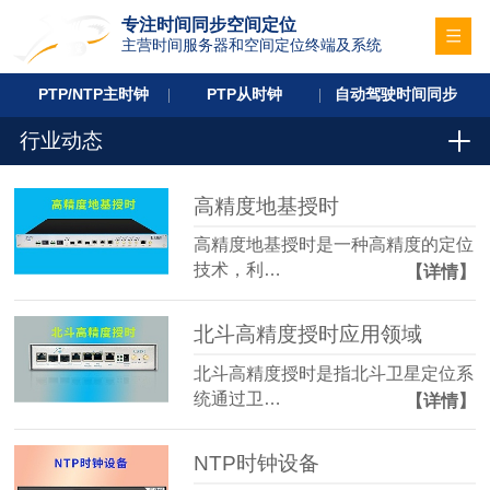
专注时间同步空间定位
主营时间服务器和空间定位终端及系统
PTP/NTP主时钟
PTP从时钟
自动驾驶时间同步
行业动态
高精度地基授时
高精度地基授时是一种高精度的定位
技术，利…
【详情】
北斗高精度授时应用领域
北斗高精度授时是指北斗卫星定位系
统通过卫…
【详情】
NTP时钟设备