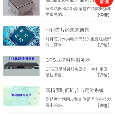
恒温晶振和温补晶振是在晶体振荡器
中常见的…
【详情】
时钟芯片的未来前景
时钟芯片作为电子产品的重要组成部
分，其未…
【详情】
GPS卫星时钟服务器
GPS卫星时钟服务器是一种利用卫
星技术提…
【详情】
高精度时间同步与定位系统
高精度时间同步和定位是当今科技发
展中的热…
【详情】