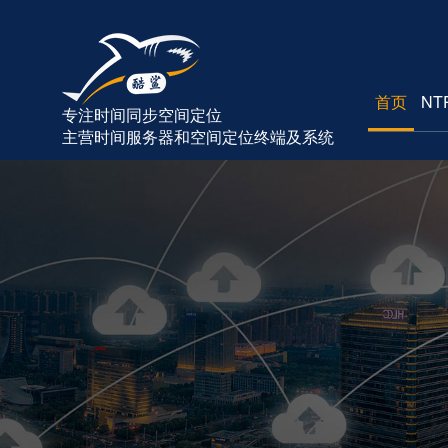
首页
NT
专注时间同步空间定位
主营时间服务器和空间定位终端及系统