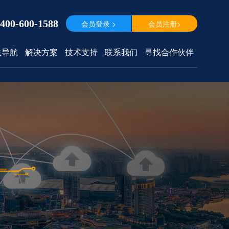
400-600-1588
会员登录 >
会员注册>
位导航
解决方案
技术支持
联系我们
寻找合作伙伴