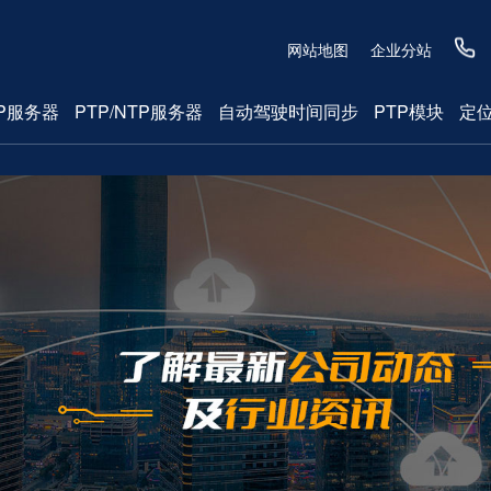
网站地图
企业分站
P服务器
PTP/NTP服务器
自动驾驶时间同步
PTP模块
定