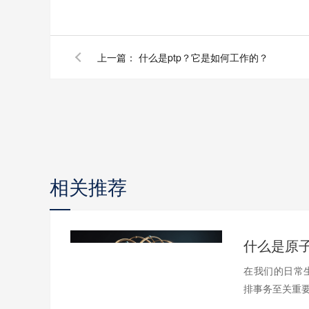
上一篇：
什么是ptp？它是如何工作的？
相关推荐
在我们的日常
排事务至关重要