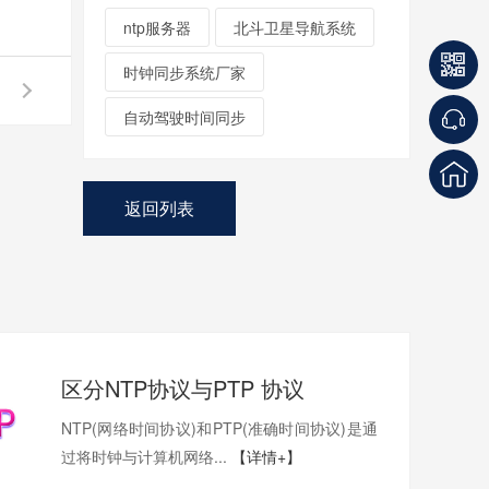
ntp服务器
北斗卫星导航系统
时钟同步系统厂家
自动驾驶时间同步
返回列表
区分NTP协议与PTP 协议
NTP(网络时间协议)和PTP(准确时间协议)是通
过将时钟与计算机网络...
【详情+】