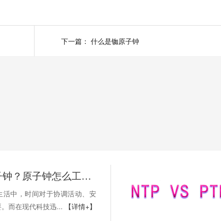
下一篇：
什么是铷原子钟
什么是原子钟？原子钟怎么工作？
生活中，时间对于协调活动、安
。而在现代科技迅...
【详情+】