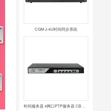
CGM-J-4U时间同步系统
时间服务器 4网口PTP服务器 CBM-D-40