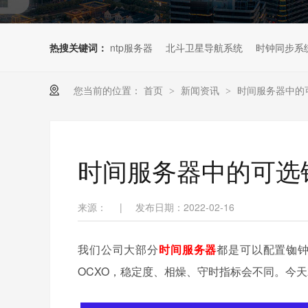
热搜关键词：
ntp服务器
北斗卫星导航系统
时钟同步系
您当前的位置：
首页
新闻资讯
时间服务器中的
>
>
时间服务器中的可选
来源：
|
发布日期：2022-02-16
我们公司大部分
时间服务器
都是可以配置铷
OCXO，稳定度、相燥、守时指标会不同。今