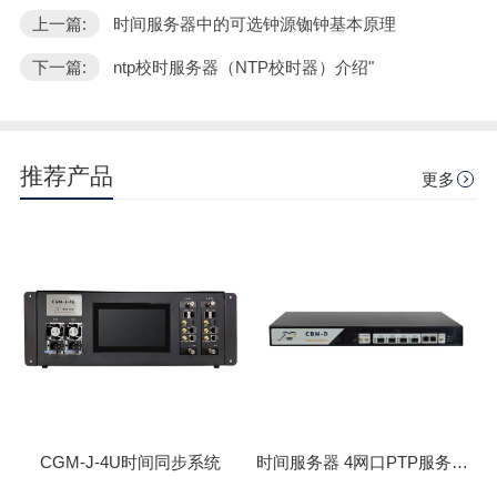
上一篇:
时间服务器中的可选钟源铷钟基本原理
下一篇:
ntp校时服务器（NTP校时器）介绍"
推荐产品
更多
CGM-J-4U时间同步系统
时间服务器 4网口PTP服务器 CBM-D-40