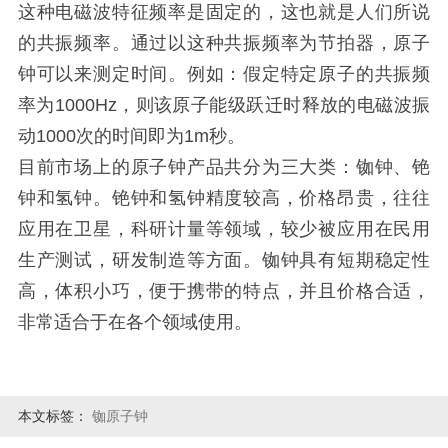
这种电磁波特征频率是固定的，这也就是人们所说
的共振频率。通过以这种共振频率为节拍器，原子
钟可以来测定时间。例如：假定特定原子的共振频
率为1000Hz，则该原子能级跃迁时释放的电磁波振
动1000次的时间即为1m秒。
目前市场上的原子钟产品共分为三大类：铷钟、铯
钟和氢钟。铯钟和氢钟精度较高，价格昂贵，往往
应用在卫星，科研计量等领域，较少被应用在民用
生产测试，研发制造等方面。铷钟具有短期稳定性
高，体积小巧，便于携带的特点，并且价格合适，
非常适合于在各个领域使用。
本文标签：
铷原子钟