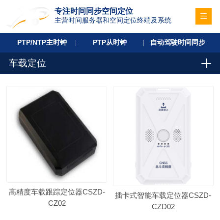
专注时间同步空间定位
主营时间服务器和空间定位终端及系统
PTP/NTP主时钟
PTP从时钟
自动驾驶时间同步
车载定位
高精度车载跟踪定位器CSZD-
插卡式智能车载定位器CSZD-
CZ02
CZD02