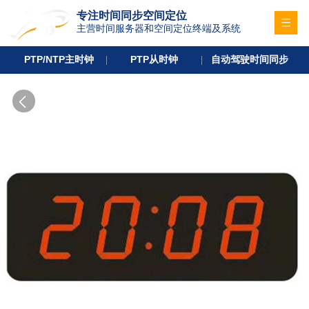
专注时间同步空间定位
主营时间服务器和空间定位终端及系统
PTP/NTP主时钟
PTP从时钟
自动驾驶时间同步