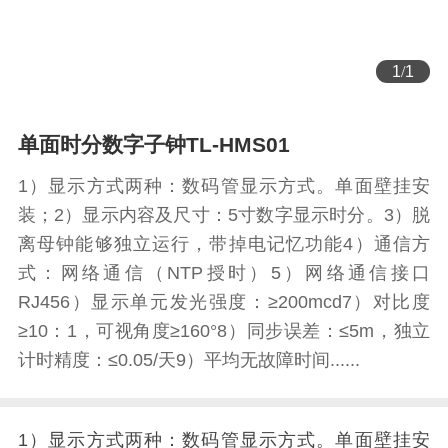
1
/
1
单面时分数字子钟TL-HMS01
1）显示方式两种：数码管显示方式。单面壁挂安
装；2）显示内容及尺寸：5寸数字显示时分。3）脱
离母钟能够独立运行，带掉电记忆功能4）通信方
式：网络通信（NTP授时）5）网络通信接口
RJ456）显示单元发光强度：≥200mcd7）对比度
≥10：1，可视角度≥160°8）同步误差：≤5m，独立
计时精度：≤0.05/天9）平均无故障时间......
1）显示方式两种：数码管显示方式。单面壁挂安