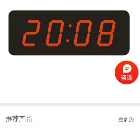
推荐产品
更多