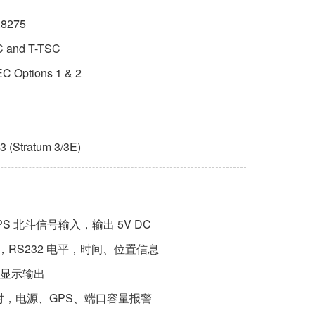
.8275
C and T-TSC
C Options 1 & 2
 (Stratum 3/3E)
S 北斗信号输入，输出 5V DC
,1 路，RS232 电平，时间、位置信息
 路，显示输出
 对，电源、GPS、端口容量报警