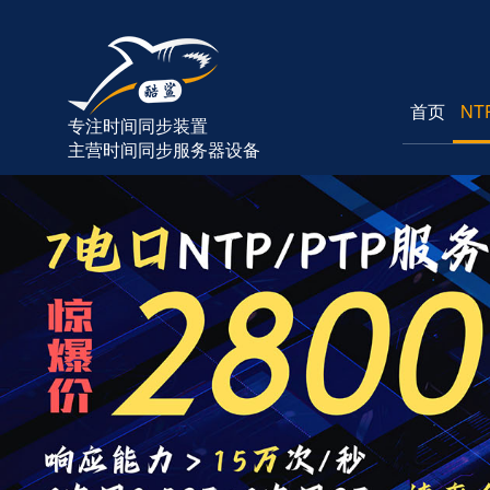
首页
NT
专注时间同步装置
主营时间同步服务器设备