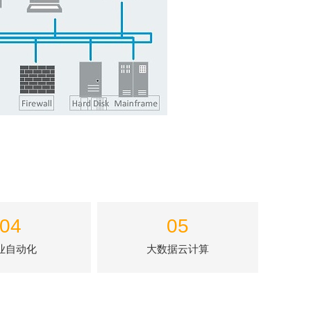
04
05
业自动化
大数据云计算