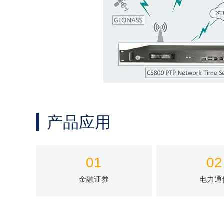
产品应用
01
02
金融证券
电力通