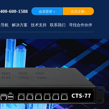
400-600-1588
会员登录 >
会员注册>
位导航
解决方案
技术支持
联系我们
寻找合作伙伴