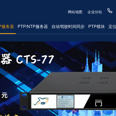
网站地图
企业分站
P服务器
PTP/NTP服务器
自动驾驶时间同步
PTP模块
定