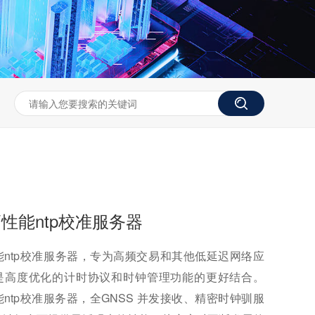
高性能ntp校准服务器
性能ntp校准服务器，专为高频交易和其他低延迟网络应
是高度优化的计时协议和时钟管理功能的更好结合。
性能ntp校准服务器，全GNSS 并发接收、精密时钟驯服