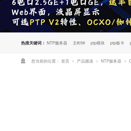
热搜关键词：
NTP服务器
主时钟
ptp模块
ptp板卡
您当前的位置：
首页
产品频道
NTP服务器
>
>
>