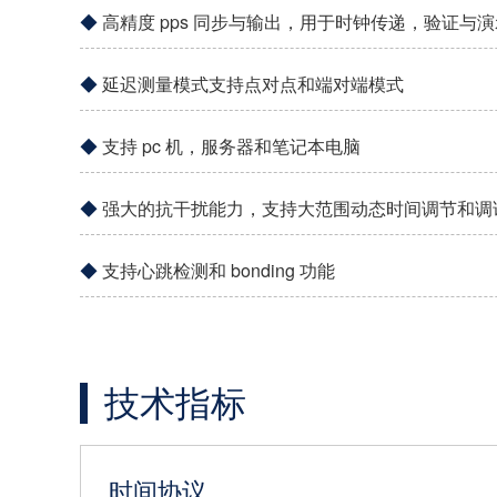
高精度 pps 同步与输出，用于时钟传递，验证与演
延迟测量模式支持点对点和端对端模式
支持 pc 机，服务器和笔记本电脑
强大的抗干扰能力，支持大范围动态时间调节和调
支持心跳检测和 bonding 功能
技术指标
时间协议