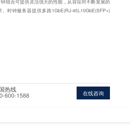
时钟组合可提供灵活强大的性能，从容应对不断发展的
时钟服务器提供多路1GbE(RJ-45),10GbE(SFP+)
国热线
在线咨询
0-600-1588