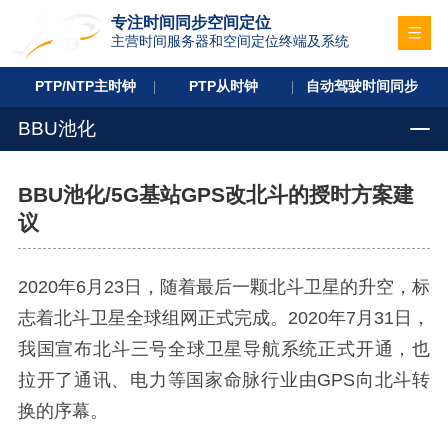
专注时间同步空间定位
主营时间服务器和空间定位终端及系统
PTP/NTP主时钟
PTP从时钟
自动驾驶时间同步
BBU池化
BBU池化/5G基站GPS改北斗的授时方案建
议
2020年6月23日，随着最后一颗北斗卫星的升空，标
志着北斗卫星全球组网正式完成。2020年7月31日，
我国宣布北斗三号全球卫星导航系统正式开通，也
拉开了通讯、电力等国家命脉行业由GPS向北斗转
换的序幕。