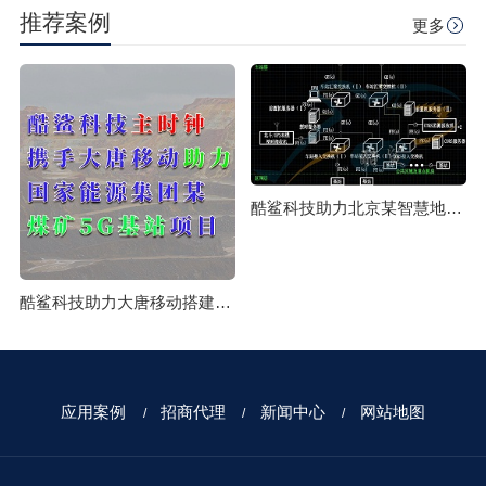
推荐案例
更多
酷鲨科技助力北京某智慧地铁时空体系授时系统构建成功
酷鲨科技助力大唐移动搭建国家能源集团某煤矿5G基站项目
应用案例
招商代理
新闻中心
网站地图