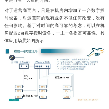
更是节省了大量的时间。
对于运营商而言，只是在机房内增加了一台数字授
时设备，对运营商的现有业务不做任何改变，没有
任何影响。基于对时间的高可靠的考虑，可以在机
房配置2台数字授时设备，一主一备提高可靠性。具
体应用场景如图所示：