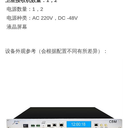
卫星接收机数量：1，2
电源数量：1，2
电源种类：AC 220V，DC -48V
液晶屏幕
设备外观参考（会根据配置不同有所差异）：