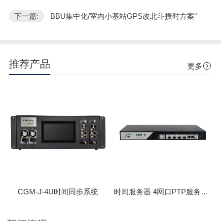
下一篇:
BBU集中化/室内小基站GPS改北斗授时方案"
推荐产品
更多
CGM-J-4U时间同步系统
时间服务器 4网口PTP服务器 CBM-D-40