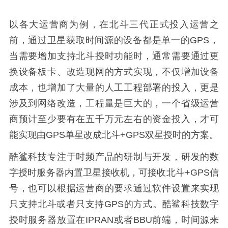
以各大运营商为例，在北斗三代正式投入运营之
前，通过卫星获取时间源的设备都是单一的GPS，
当需要增加支持北斗授时功能时，通常需要通过更
换设备板卡、改造现网的方式实现，不仅增加设备
成本，也增加了大量的人工工程部署的投入，更是
涉及到网络改造，工程量是巨大的，一个省级运营
商预计至少要有在五千万元左右的资金投入，才可
能实现由GPS单星改成北斗+GPS双星授时的方案。
酷鲨科技专注于时频产品的研制与开发，研发的数
字授时服务器内置卫星接收机，可接收北斗+GPS信
号，也可以根据运营商的要求通过软件设置来实现
只支持北斗或者只支持GPS的方式。酷鲨科技数字
授时服务器放置在IPRAN或者BBU前端，时间源来