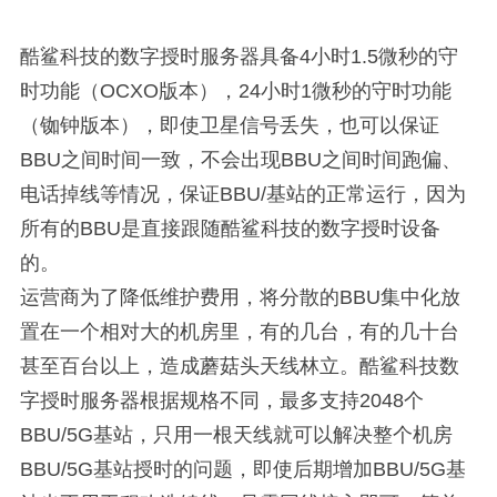
酷鲨科技的数字授时服务器具备4小时1.5微秒的守
时功能（OCXO版本），24小时1微秒的守时功能
（铷钟版本），即使卫星信号丢失，也可以保证
BBU之间时间一致，不会出现BBU之间时间跑偏、
电话掉线等情况，保证BBU/基站的正常运行，因为
所有的BBU是直接跟随酷鲨科技的数字授时设备
的。
运营商为了降低维护费用，将分散的BBU集中化放
置在一个相对大的机房里，有的几台，有的几十台
甚至百台以上，造成蘑菇头天线林立。酷鲨科技数
字授时服务器根据规格不同，最多支持2048个
BBU/5G基站，只用一根天线就可以解决整个机房
BBU/5G基站授时的问题，即使后期增加BBU/5G基