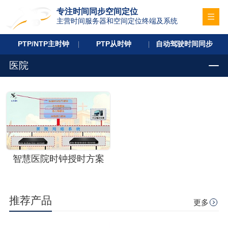
专注时间同步空间定位
主营时间服务器和空间定位终端及系统
PTP/NTP主时钟
PTP从时钟
自动驾驶时间同步
医院
智慧医院时钟授时方案
推荐产品
更多