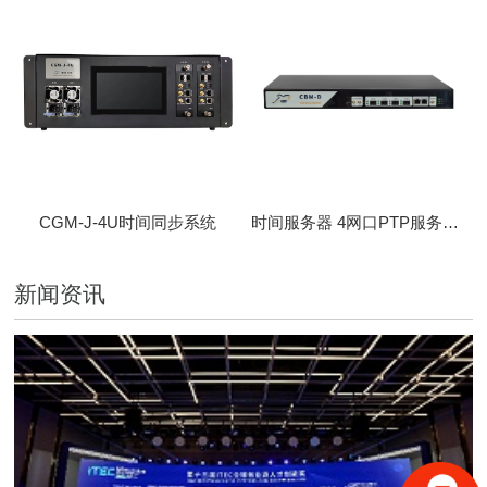
CGM-J-4U时间同步系统
时间服务器 4网口PTP服务器 CBM-D-40
新闻资讯