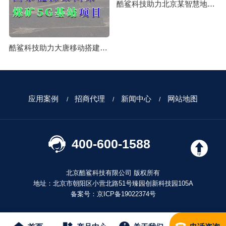
酷鲨科技助力北京某智慧地铁时空体系授时系统构建成功
酷鲨科技助力大唐移动搭建国家能源集团某煤矿5G基站项目
应用案例
招商代理
新闻中心
网站地图
400-600-1588
北京酷鲨科技有限公司 版权所有
地址：北京市朝阳区小营北路51号臻园创新科技园105A
备案号：
京ICP备19022374号